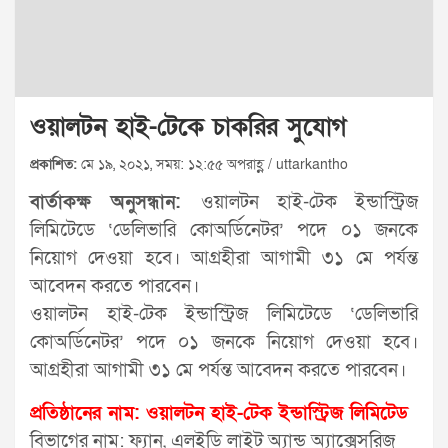
ওয়ালটন হাই-টেকে চাকরির সুযোগ
প্রকাশিত:
মে ১৯, ২০২১, সময়: ১২:৫৫ অপরাহ্ণ / uttarkantho
বার্তাকক্ষ অনুসন্ধান:
ওয়ালটন হাই-টেক ইন্ডাস্ট্রিজ
লিমিটেডে ‘ডেলিভারি কোঅর্ডিনেটর’ পদে ০১ জনকে
নিয়োগ দেওয়া হবে। আগ্রহীরা আগামী ৩১ মে পর্যন্ত
আবেদন করতে পারবেন।
ওয়ালটন হাই-টেক ইন্ডাস্ট্রিজ লিমিটেডে ‘ডেলিভারি
কোঅর্ডিনেটর’ পদে ০১ জনকে নিয়োগ দেওয়া হবে।
আগ্রহীরা আগামী ৩১ মে পর্যন্ত আবেদন করতে পারবেন।
প্রতিষ্ঠানের নাম: ওয়ালটন হাই-টেক ইন্ডাস্ট্রিজ লিমিটেড
বিভাগের নাম: ফ্যান, এলইডি লাইট অ্যান্ড অ্যাক্সেসরিজ