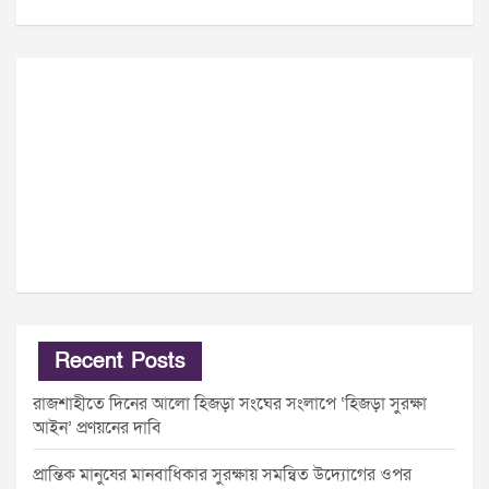
Recent Posts
রাজশাহীতে দিনের আলো হিজড়া সংঘের সংলাপে ‘হিজড়া সুরক্ষা
আইন’ প্রণয়নের দাবি
প্রান্তিক মানুষের মানবাধিকার সুরক্ষায় সমন্বিত উদ্যোগের ওপর