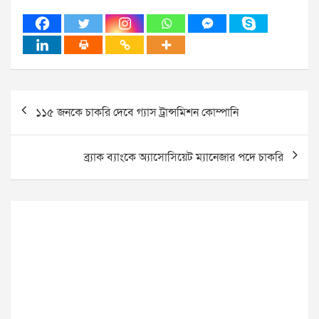
Post
১১৫ জনকে চাকরি দেবে গ্যাস ট্রান্সমিশন কোম্পানি
navigation
ব্র্যাক ব্যাংকে অ্যাসোসিয়েট ম্যানেজার পদে চাকরি