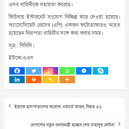
এসব বাহিনীকে সহায়তা করেছে।
কিউবায় ইন্টারনেট সংযোগ বিচ্ছিন্ন করে দেওয়া হয়েছে।
অ্যাসোসিয়েট প্রেসের (এপি) একজন ফটোগ্রাফারও আহত
হয়েছেন নিরাপত্তা বাহিনীর সঙ্গে কথা বলার সময়।
সূত্র : বিবিসি।
ইউকে/এএস
Post
ইরাকে হাসপাতালের করোনা ওয়ার্ডে আগুন, নিহত ৫২
navigation
নেপালের নতুন প্রধানমন্ত্রী হচ্ছেন শের বাহাদুর দেউবা