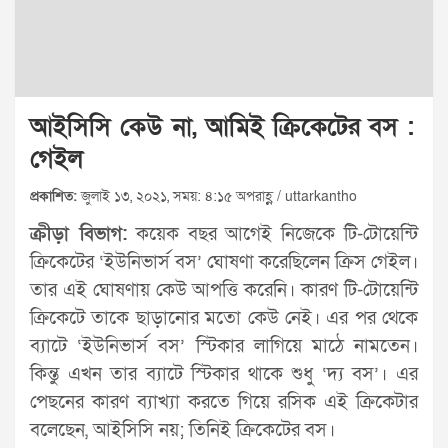
আইসিসি কেউ না, আমিই ক্রিকেটের বস :
গেইল
প্রকাশিত:
জুলাই ১৩, ২০২১, সময়: ৪:১৫ অপরাহ্ণ / uttarkantho
ক্রীড়া বিভাগ:
কয়েক বছর আগেই নিজেকে টি-টোয়েন্টি
ক্রিকেটের ‘ইউনিভার্স বস’ ঘোষণা করেছিলেন ক্রিস গেইল।
তার এই ঘোষণায় কেউ আপত্তি করেনি। কারণ টি-টোয়েন্টি
ক্রিকেটে তাকে ছাড়ানোর মতো কেউ নেই। এর পর থেকে
ব্যাটে ‘ইউনিভার্স বস’ স্টিকার লাগিয়ে মাঠে নামতেন।
কিন্তু এখন তার ব্যাটে স্টিকার থাকে শুধু ‘দ্য বস’। এর
পেছনের কারণ ব্যাখ্যা করতে গিয়ে রসিক এই ক্রিকেটার
বলেছেন, আইসিসি নয়; তিনিই ক্রিকেটের বস।