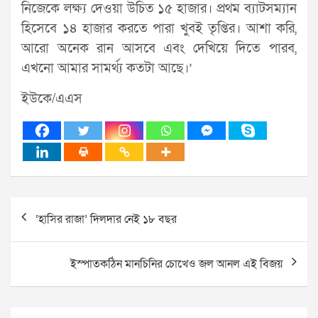
নিজেকে লক্ষ্য দেওয়া উচিত ১৫ হাজার। প্রথম ব্যাটসম্যান
হিসেবে ১৪ হাজার করতে পারা খুবই তৃপ্তির। আশা করি,
আরো অনেক রান আসবে এবং দেখিয়ে দিতে পারব,
এখনো আমার সামর্থ্য কতটা আছে।’
ইউকে/এএস
Post
‘হাসির রাজা’ দিলদার নেই ১৮ বছর
navigation
ইস্পাতকঠিন মানচিনির চোখেও জল আনল এই বিজয়