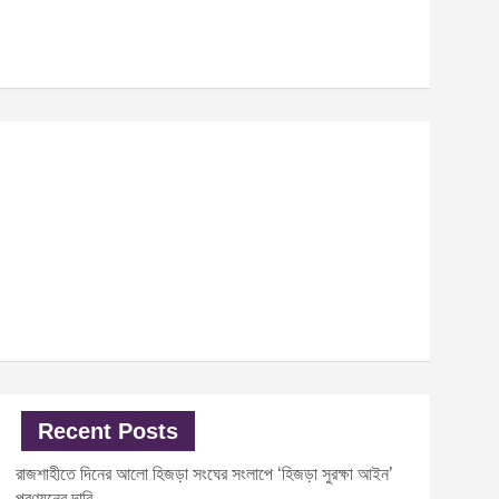
Recent Posts
রাজশাহীতে দিনের আলো হিজড়া সংঘের সংলাপে ‘হিজড়া সুরক্ষা আইন’
প্রণয়নের দাবি