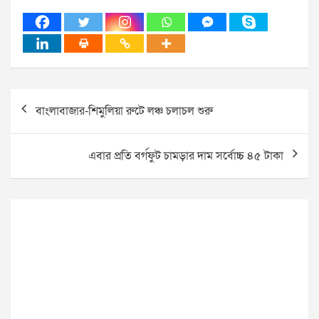
Post
বাংলাবাজার-শিমুলিয়া রুটে লঞ্চ চলাচল শুরু
navigation
এবার প্রতি বর্গফুট চামড়ার দাম সর্বোচ্চ ৪৫ টাকা