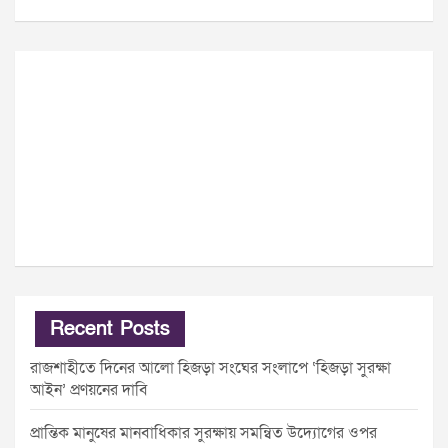
Recent Posts
রাজশাহীতে দিনের আলো হিজড়া সংঘের সংলাপে ‘হিজড়া সুরক্ষা
আইন’ প্রণয়নের দাবি
প্রান্তিক মানুষের মানবাধিকার সুরক্ষায় সমন্বিত উদ্যোগের ওপর