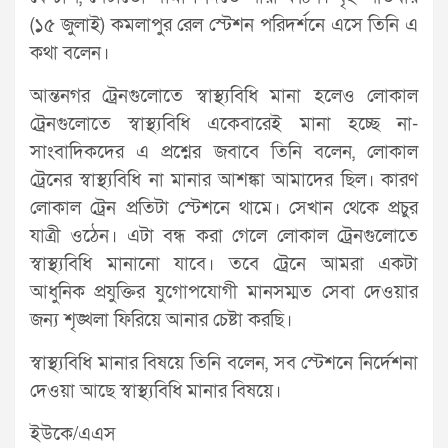
(১৫ জুলাই) কমলাপুর রেল স্টেশন পরিদর্শনে এসে তিনি এ
কথা বলেন।
আন্তনগর ট্রেনগুলোতে স্বাস্থ্যবিধি মানা হলেও লোকাল
ট্রেনগুলোতে স্বাস্থ্যবিধি একেবারেই মানা হচ্ছে না-
সাংবাদিকদের এ প্রশ্নের জবাবে তিনি বলেন, লোকাল
ট্রেনের স্বাস্থ্যবিধি না মানার আশঙ্কা আমাদের ছিল। কারণ
লোকাল ট্রেন প্রতিটা স্টেশনে থামে। সেখান থেকে প্রচুর
যাত্রী ওঠেন। এটা বন্ধ করা গেলে লোকাল ট্রেনগুলোতে
স্বাস্থ্যবিধি মানানো যাবে। তবে ট্রেনে আমরা একটা
আধুনিক প্রযুক্তির যুগোপযোগী মানসম্মত সেবা দেওয়ার
জন্য শৃঙ্খলা ফিরিয়ে আনার চেষ্টা করছি।
স্বাস্থ্যবিধি মানার বিষয়ে তিনি বলেন, সব স্টেশনে নির্দেশনা
দেওয়া আছে স্বাস্থ্যবিধি মানার বিষয়ে।
ইউকে/এএস