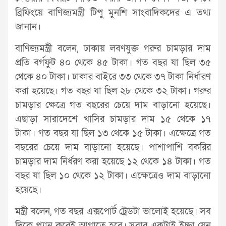
ব্রিফিংয়ে বাণিজ্যমন্ত্রী টিপু মুনশি সাংবাদিকদের এ তথ্য
জানান।
বাণিজ্যমন্ত্রী বলেন, ঢাকায় লবণযুক্ত গরুর চামড়ার দাম
প্রতি বর্গফুট ৪০ থেকে ৪৫ টাকা। গত বছর যা ছিল ৩৫
থেকে ৪০ টাকা। ঢাকার বাইরে ৩৩ থেকে ৩৭ টাকা নির্ধারণ
করা হয়েছে। গত বছর যা ছিল ২৮ থেকে ৩২ টাকা। গরুর
চামড়ার ক্ষেত্রে গত বছরের চেয়ে দাম বাড়ানো হয়েছে।
এছাড়া সারাদেশে খাসির চামড়ার দাম ১৫ থেকে ১৭
টাকা। গত বছর যা ছিল ১৩ থেকে ১৫ টাকা। এক্ষেত্রে গত
বছরের চেয়ে দাম বাড়ানো হয়েছে। পাশাপাশি বকরির
চামড়ার দাম নির্ধরণ করা হয়েছে ১২ থেকে ১৪ টাকা। গত
বছর যা ছিল ১০ থেকে ১২ টাকা। এক্ষেত্রেও দাম বাড়ানো
হয়েছে।
মন্ত্রী বলেন, গত বছর এক্সপোর্ট ট্রেডটা ভালোই হয়েছে। সব
দিকে প্ল্যান করেই আগাতে হবে। সবার একটাই ইচ্ছা যেন