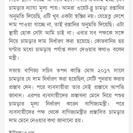
চামড়ার ন্যায্য মূল্য পায়। আমরা ওয়েট-ব্লু চামড়া রপ্তানির
অনুমতি দিয়েছি, এটি খুব একটা স্বস্তির নয়। যেহেতু দেশে
দাম পাওয়া যাচ্ছে না, তাই রপ্তানির অনুমতি দিয়েছি। এটা
স্থায়ী হোক সেটা আমি চাই না। এবার সব পক্ষকে সঙ্গে
নিয়ে চামড়ার দাম নির্ধারণ করা হয়েছে। কোরবানির ছয়
ঘণ্টার মধ্যে চামড়ায় পর্যাপ্ত লবণ দেওয়ার কথাও বলেন
মন্ত্রী।
সভায় বাণিজ্য সচিব তপন কান্তি ঘোষ ২০১৭ সালে
চামড়ার যে দাম নির্ধারণ করা হয়েছিল, সেটি পুনরায় করার
প্রস্তাব দেন। পরে ব্যবসায়ীরা তার সেই প্রস্তাবে আপত্তি
জানান। এরপর ব্যবসায়ীদের প্রস্তাবনা মেনে নিয়ে পশুর
চামড়ার মূল্য নির্ধারণ করেন বাণিজ্যমন্ত্রী। পরে
ব্যবসায়ীদের পক্ষ থেকে বাণিজ্যমন্ত্রীর প্রস্তাবিত চামড়ার
দাম মেনে নেওয়ার কথা জানানো হয়।