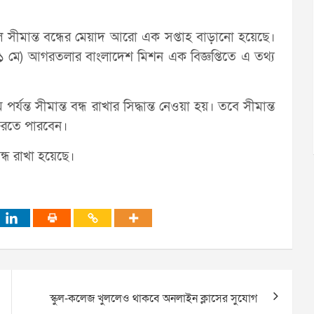
ল সীমান্ত বন্ধের মেয়াদ আরো এক সপ্তাহ বাড়ানো হয়েছে।
র (২১ মে) আগরতলার বাংলাদেশ মিশন এক বিজ্ঞপ্তিতে এ তথ্য
্ত সীমান্ত বন্ধ রাখার সিদ্ধান্ত নেওয়া হয়। তবে সীমান্ত
ফিরতে পারবেন।
ন্ধ রাখা হয়েছে।
স্কুল-কলেজ খুললেও থাকবে অনলাইন ক্লাসের সুযোগ