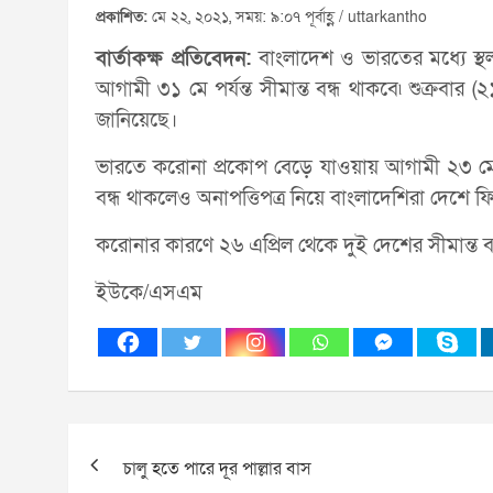
প্রকাশিত:
মে ২২, ২০২১, সময়: ৯:০৭ পূর্বাহ্ণ / uttarkantho
বার্তাকক্ষ প্রতিবেদন:
বাংলাদেশ ও ভারতের মধ্যে স্থ
আগামী ৩১ মে পর্যন্ত সীমান্ত বন্ধ থাকবে৷ শুক্রবা
জানিয়েছে।
ভারতে করোনা প্রকোপ বেড়ে যাওয়ায় আগামী ২৩ মে পর্যন
বন্ধ থাকলেও অনাপত্তিপত্র নিয়ে বাংলাদেশিরা দেশে 
করোনার কারণে ২৬ এপ্রিল থেকে দুই দেশের সীমান্ত ব
ইউকে/এসএম
Post
চালু হতে পারে দূর পাল্লার বাস
navigation