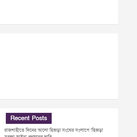
Recent Posts
রাজশাহীতে দিনের আলো হিজড়া সংঘের সংলাপে ‘হিজড়া