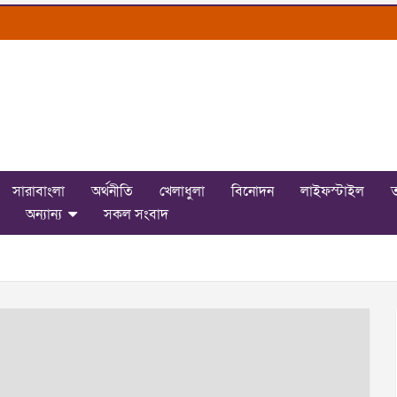
সারাবাংলা
অর্থনীতি
খেলাধুলা
বিনোদন
লাইফস্টাইল
ত
অন্যান্য
সকল সংবাদ