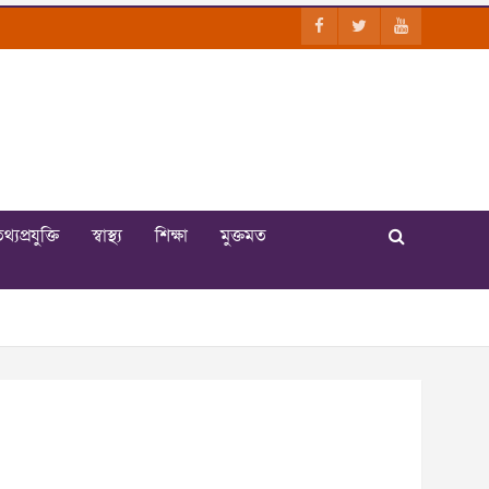
থ্যপ্রযুক্তি
স্বাস্থ্য
শিক্ষা
মুক্তমত