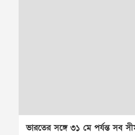
ভারতের সঙ্গে ৩১ মে পর্যন্ত সব সীমা