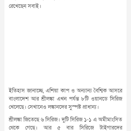
রেখেছেন সবাই।
ইতিহাস জানাচ্ছে, এশিয়া কাপ ও অন্যান্য বৈশ্বিক আসরে
বাংলাদেশ আর শ্রীলঙ্কা এখন পর্যন্ত ৮টি ওয়ানডে সিরিজ
খেলেছে। সেখানেও লঙ্কানদের সুস্পষ্ট প্রাধান্য।
শ্রীলঙ্কা জিতেছে ৬ সিরিজ। দুটি সিরিজ ১-১ এ অমীমাংসিত
থেকে গেছে। আর ৫ বার সিরিজে টাইগারদের