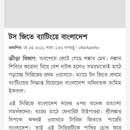
টস জিতে ব্যাটিংয়ে বাংলাদেশ
প্রকাশিত:
মে ২৩, ২০২১, সময়: ১:৫০ অপরাহ্ণ / uttarkantho
ক্রীড়া বিভাগ:
অবশেষে কেটে গেছে শঙ্কার মেঘ। লঙ্কান
শিবিরে করোনা নিয়ে বেশ নাটক হলেও সময়মতোই মাঠে
গড়াচ্ছে সিরিজের প্রথম ওয়ানডে। ম্যাচে টস জিতে প্রথমে
ব্যাটিংয়ের সিদ্ধান্ত নিয়েছেন বাংলাদেশ অধিনায়ক তামিম
ইকবাল।
এই সিরিজে বাংলাদেশ দলের ওপর অনেক প্রত্যাশা
সমর্থকদের। ঘরের মাঠে ফেবারিট টাইগাররা। শ্রীলঙ্কার
বিপক্ষে কখনই ওয়ানডে সিরিজ জিততে পারেনি
বাংলাদেশ। তাই এই সিরিজটিকে পাখির চোখ করে