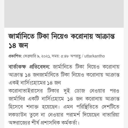
জার্মানিতে টিকা নিয়েও করোনায় আক্রান্ত
১৪ জন
প্রকাশিত:
ফেব্রুয়ারি ৯, ২০২১, সময়: ৫:৪৮ অপরাহ্ণ / uttarkantho
বার্তাকক্ষ প্রতিবেদন:
জার্মানিতে টিকা নিয়েও করোনায়
আক্রান্ত ১৪ জনজার্মানিতে টিকা নিয়েও করোনায় আক্রান্ত
একই নার্সিংহোমের ১৪ জন
করোনাভাইরাসের টিকার দুই ডোজ নেওয়ার পরও
জার্মানির একটি নার্সিংহোমে ১৪ জন করোনায় আক্রান্ত
হিসেবে শনাক্ত হয়েছেন। এমন পরিস্থিতিতে দেশটিতে
লকডাউন তুলে না নেওয়ার পরামর্শ দিয়েছেন বাভারিয়া
অঙ্গরাজ্যের শীর্ষ প্রশাসনিক কর্মকর্তা।