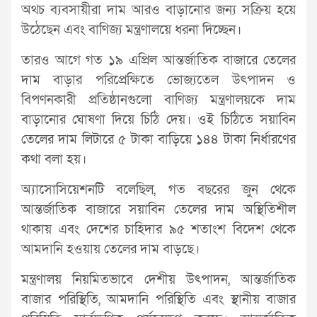
অথচ ব্যবসায়ীরা দাম আরও বাড়ানোর জন্য সক্রিয় হয়ে
উঠেছেন এবং বাণিজ্য মন্ত্রণালয়ে ধরনা দিচ্ছেন।
তারও আগে গত ১৯ এপ্রিল আন্তর্জাতিক বাজারে তেলের
দাম বাড়ার পরিপ্রেক্ষিতে ভোজ্যতেল উৎপাদন ও
বিপণনকারী প্রতিষ্ঠানগুলো বাণিজ্য মন্ত্রণালয়কে দাম
বাড়ানোর ঘোষণা দিয়ে চিঠি দেয়। ওই চিঠিতে সয়াবিন
তেলের দাম লিটারে ৫ টাকা বাড়িয়ে ১৪৪ টাকা নির্ধারণের
কথা বলা হয়।
অ্যাসোসিয়েশনটি বলেছিল, গত বছরের জুন থেকে
আন্তর্জাতিক বাজারে সয়াবিন তেলের দাম অস্থিতিশীল
থাকায় এবং দেশের চাহিদার ৯৫ শতাংশ বিদেশ থেকে
আমদানি হওয়ায় তেলের দাম বাড়ছে।
মন্ত্রণালয় নিয়মিতভাবে দেশীয় উৎপাদন, আন্তর্জাতিক
বাজার পরিস্থিতি, আমদানি পরিস্থিতি এবং স্থানীয় বাজার