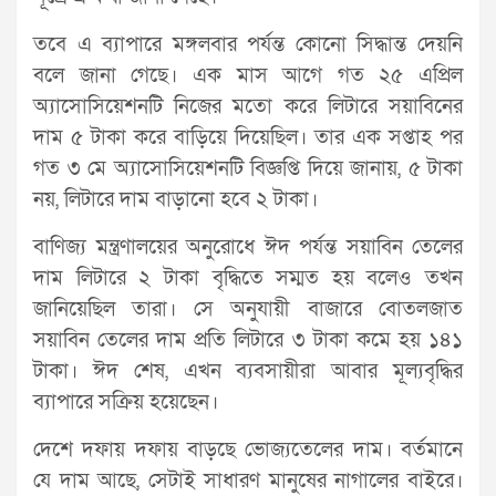
তবে এ ব্যাপারে মঙ্গলবার পর্যন্ত কোনো সিদ্ধান্ত দেয়নি
বলে জানা গেছে। এক মাস আগে গত ২৫ এপ্রিল
অ্যাসোসিয়েশনটি নিজের মতো করে লিটারে সয়াবিনের
দাম ৫ টাকা করে বাড়িয়ে দিয়েছিল। তার এক সপ্তাহ পর
গত ৩ মে অ্যাসোসিয়েশনটি বিজ্ঞপ্তি দিয়ে জানায়, ৫ টাকা
নয়, লিটারে দাম বাড়ানো হবে ২ টাকা।
বাণিজ্য মন্ত্রণালয়ের অনুরোধে ঈদ পর্যন্ত সয়াবিন তেলের
দাম লিটারে ২ টাকা বৃদ্ধিতে সম্মত হয় বলেও তখন
জানিয়েছিল তারা। সে অনুযায়ী বাজারে বোতলজাত
সয়াবিন তেলের দাম প্রতি লিটারে ৩ টাকা কমে হয় ১৪১
টাকা। ঈদ শেষ, এখন ব্যবসায়ীরা আবার মূল্যবৃদ্ধির
ব্যাপারে সক্রিয় হয়েছেন।
দেশে দফায় দফায় বাড়ছে ভোজ্যতেলের দাম। বর্তমানে
যে দাম আছে, সেটাই সাধারণ মানুষের নাগালের বাইরে।