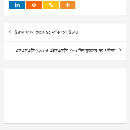
Post
উত্তাল সাগর থেকে ১২ নাবিককে উদ্ধার
navigation
এসএসএসি ১৫০ ও এইচএসসি ১৮০ দিন ক্লাসের পর পরীক্ষা