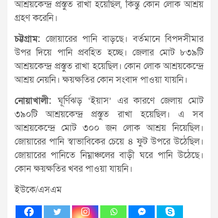
আশ্রয়কেন্দ্র প্রস্তুত রাখা হয়েছিল, কিন্তু কোন লোক আশ্রয়
গ্রহণ করেনি।
চট্টগ্রাম:
জোয়ারের পানি বাড়ছে। বর্তমানে বিপদসীমার
উপর দিয়ে পানি প্রবহিত হচ্ছে। জেলার মোট ৮৩৯টি
আশ্রয়কেন্দ্র প্রস্তুত রাখা হয়েছিল। কোন লোক আশ্রয়কেন্দ্রে
আশ্রয় নেয়নি। ক্ষয়ক্ষতির কোন সংবাদ পাওয়া যায়নি।
নোয়াখালী:
ঘূর্ণিঝড় ‘ইয়াস’ এর কারণে জেলায় মোট
৩৯০টি আশ্রয়কেন্দ্র প্রস্তুত রাখা হয়েছিল। এ সব
আশ্রয়কেন্দ্রে মোট ৩০০ জন লোক আশ্রয় নিয়েছিল।
জোয়ারের পানি স্বাভাবিকের চেয়ে ৪ ফুট উপরে উঠেছিল।
জোয়ারের পানিতে নিম্নাঞ্চলের বাড়ী ঘরে পানি উঠেছে।
কোন ক্ষয়ক্ষতির খবর পাওয়া যায়নি।
ইউকে/এসএম