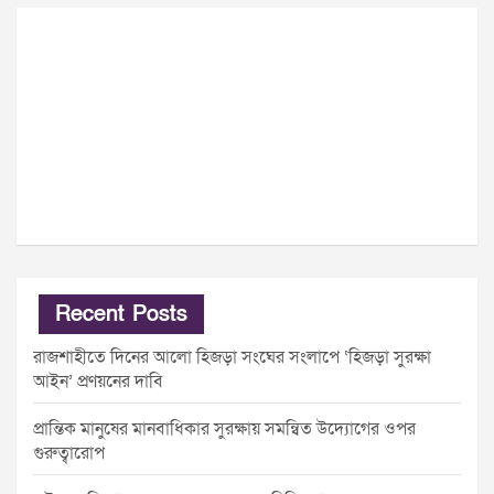
Recent Posts
রাজশাহীতে দিনের আলো হিজড়া সংঘের সংলাপে ‘হিজড়া সুরক্ষা
আইন’ প্রণয়নের দাবি
প্রান্তিক মানুষের মানবাধিকার সুরক্ষায় সমন্বিত উদ্যোগের ওপর
গুরুত্বারোপ