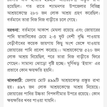
হয়েছিল। গত রাতে শ্যামনগর উপজেলার বিভিন্ন
আশ্রয়কেন্দ্রে ২৮০ জন লোক আশ্রয় গ্রহণ করেছিল।
বর্তমানে তারা নিজ নিজ বাড়ীতে চলে গেছে।
বরগুনা:
বর্তমানে আকাশ মেঘলা রয়েছে এবং জোয়ারের
পানি স্বাভাবিকের চেয়ে ২-৩ ফুট বেশী বৃদ্ধি পাওয়ায়
বেড়ীবাঁধের কয়েক জায়গায় কিছু অংশ ভেঙ্গে যাওয়ায়
জোয়ারের পানি প্রবেশ করেছে।। আশ্রয়কেন্দ্রে ৫২০ জন
লোক আশ্রয় নিয়েছিল, পরে তারা নিজ বাড়ীতে ফিরে
গেছেন। সামান্য ঝোড়ো বৃষ্টি হচ্ছে। ঘূর্ণিঝড় ‘ইয়াস’ এর
প্রভাবে কোন ক্ষয়ক্ষতি হয়নি।
ঝালকাঠি:
জেলায় মোট ৪৯৯টি আশ্রয়কেন্দ্র প্রস্তুত রাখা
হয়। ৪৯৭ জন লোক আশ্রয়কেন্দ্রে আশ্রয় নিয়েছে।
জোয়ারের পানির উচ্চতা বিপদসীমার উপরে রয়েছে। কোন
ক্ষয়ক্ষতির খবর পাওয়া যায়নি।