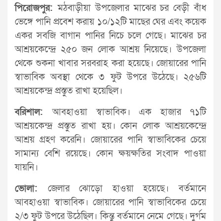
পিরোজপুর:
মঠবাড়ীয়া উপজেলার মাঝের চর বেড়ী বাঁধ
ভেঙ্গে পানি প্রবেশ করায় ১০/১২টি মাছের ঘের এবং কয়েক
একর সবজি বাগান পানির নিচে চলে গেছে। মাঝের চর
আশ্রয়কেন্দ্রে ২৫০ জন লোক আশ্রয় নিয়েছে। উপজেলা
থেকে শুকনা খাবার সরবরাহ করা হয়েছে। জোয়ারের পানি
স্বাভাবিক অবস্থা থেকে ৩ ফুট উপরে উঠেছে। ২৫৬টি
আশ্রয়কেন্দ্র প্রস্তুত রাখা হয়েছিল।
বরিশাল:
আবহাওয়া স্বাভাবিক। এক হাজার ৭১টি
আশ্রয়কেন্দ্র প্রস্তুত রাখা হয়। কোন লোক আশ্রয়কেন্দ্রে
আশ্রয় গ্রহণ করেনি। জোয়ারের পানি স্বাভাবিকের চেয়ে
সামান্য বেশি রয়েছে। কোন ক্ষয়ক্ষতির সংবাদ পাওয়া
যায়নি।
ভোলা:
জেলার ঝোড়ো হাওয়া হয়েছে। বর্তমানে
আবহাওয়া স্বাভাবিক। জোয়ারের পানি স্বাভাবিকের চেয়ে
২/৩ ফুট উপরে উঠেছিল। কিন্তু বর্তমানে নেমে গেছে। দুর্গম