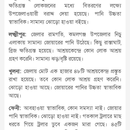
ক্ষতিগ্রস্ত লোকজনের মধ্যে বিতরণের লক্ষ্যে
উপজেলাওয়ারী বরাদ্দ দেয়া হয়েছে। পানি উচ্চতা
স্বাভাবিক। সামান্য ঝোড়ো হাওয়া বইছে।
লক্ষ্মীপুর:
জেলার রামগতি, কমলগঞ্জ উপজেলার নিচু
এলাকায় সামান্য জোয়ারের পানি উঠেছে। কিছু রাস্তাঘাট,
ব্রিজ ক্ষতিগ্রস্ত হয়েছে। আশ্রয়কেন্দ্রে কোন লোক আশ্রয়
গ্রহণ করেনি। সামান্য ঝড়/বৃষ্টি রয়েছে।
খুলনা:
জেলায় মোট এক হাজার ৪৮টি আশ্রয়কেন্দ্র প্রস্তুত
রাখা হয়েছে। তবে কোন লোক আশ্রয় গ্রহণ করেনি।
ঝোড়ো হাওয়া আছে। জোয়ারের পানির উচ্চতা স্বাভাবিক
আছে।
ফেনী:
আবহাওয়া স্বাভাবিক, কোন সমস্যা নাই। জোয়ার
পানি স্বাভাবিক। ঝোড়ো হাওয়া নাই। গতকাল ট্রলারে মাছ
ধরতে গিয়ে ট্রলার ডুবে একজন মারা গেছে। ৪৫টি