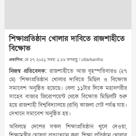
শিক্ষাপ্রতিষ্ঠান খোলার দাবিতে রাজশাহীতে
বিক্ষোভ
প্রকাশিত:
মে ২৭, ২০২১, সময়: ১:২৬ অপরাহ্ণ / uttarkantho
নিজস্ব প্রতিবেদক:
রাজশাহীতে আজ বৃহস্পতিবারও (২৭
মে) ‘শিক্ষাপ্রতিষ্ঠান খোলার দাবিতে মিছিল ও বিক্ষোভ
সমাবেশ অনুষ্ঠিত হয়েছে। বেলা ১১টার দিকে মহানগরীর
সাহেব বাজার জিরােপয়েন্ট থেকে বিক্ষোভ মিছিলটি শুরু
হয়ে রাজশাহী বিশ্ববিদ্যালয়ে (রাবি) কাজলা গেট পর্যন্ত যায়।
সেখানে সমাবেশ অনুষ্ঠিত হয়।
অবিলম্বে দেশের সকল শিক্ষাপ্রতিষ্ঠান খুলে দেওয়া,
শিক্ষামন্ত্রীর ঘােষণা প্রত্যাখ্যান করা, শিক্ষা প্রতিষ্ঠান খােলার