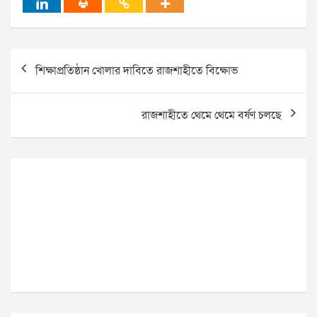
Post
শিক্ষাপ্রতিষ্ঠান খোলার দাবিতে রাজশাহীতে বিক্ষোভ
navigation
রাজশাহীতে থেমে থেমে বর্ষণ চলছে