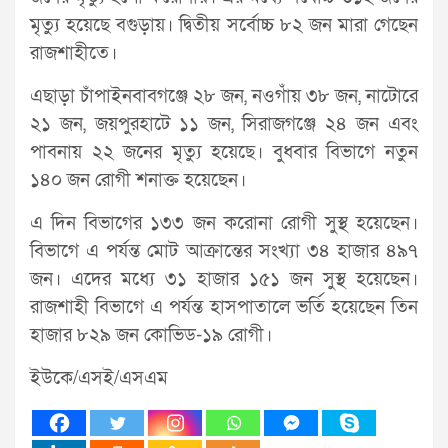
মৃত্যু হয়েছে বগুড়ায়। দ্বিতীয় সর্বোচ্চ ৮২ জন মারা গেছেন
রাজশাহীতে।
এছাড়া চাঁপাইনবাবগঞ্জে ২৮ জন, নওগাঁয় ৩৮ জন, নাটোরে
২১ জন, জয়পুরহাটে ১১ জন, সিরাজগঞ্জে ২৪ জন এবং
পাবনায় ২২ জনের মৃত্যু হয়েছে। বুধবার বিভাগে নতুন
১৪০ জন রোগী শনাক্ত হয়েছেন।
এ দিন বিভাগের ১৩৩ জন করোনা রোগী সুস্থ হয়েছেন।
বিভাগে এ পর্যন্ত মোট আক্রান্তের সংখ্যা ৩৪ হাজার ৪৯৭
জন। এদের মধ্যে ৩১ হাজার ১৫১ জন সুস্থ হয়েছেন।
রাজশাহী বিভাগে এ পর্যন্ত হাসপাতালে ভর্তি হয়েছেন তিন
হাজার ৮২৯ জন কোভিড-১৯ রোগী।
ইউকে/এসই/এসএম