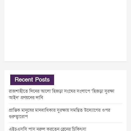
Recent Posts
রাজশাহীতে দিনের আলো হিজড়া সংঘের সংলাপে ‘হিজড়া সুরক্ষা
আইন’ প্রণয়নের দাবি
প্রান্তিক মানুষের মানবাধিকার সুরক্ষায় সমন্বিত উদ্যোগের ওপর
গুরুত্বারোপ
এইচএসসি পাস নুরুল করতেন ব্রেনের চিকিৎসা