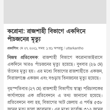
করোনা: রাজশাহী বিভাগে একদিনে
পাঁচজনের মৃত্যু
প্রকাশিত:
মে ২৭, ২০২১, সময়: ১:৩১ অপরাহ্ণ / uttarkantho
নিজস্ব প্রতিবেদক
: রাজশাহী বিভাগে করোনাভাইরাসে
একদিনে আরও পাঁচজনের মৃত্যু হয়েছে। বুধবার (২৬ মে)
তাঁদের মৃত্যু হয়। এর মধ্যে বিভাগের রাজশাহীতে একজন,
সিরাজগঞ্জে একজন এবং বগুড়ায় তিনজনের মৃত্যু হয়েছে।
বৃহস্পতিবার (২৭ মে) রাজশাহী বিভাগীয় স্বাস্থ্য পরিচালকের
কার্যালয়ের এক প্রতিবেদনে এ তথ্য জানানো হয়েছে।
প্রতিবেদনে বলা হয়, বিভাগের আট জেলায় এ পর্যন্ত ৫৩৮
জনের মৃত্যু হলো করোনায়। এর মধ্যে সর্বোচ্চ ৩১২ জনের