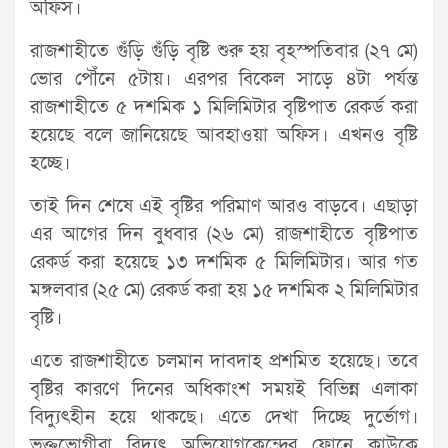
অফিস।
রাজশাহীতে গুঁড়ি গুঁড়ি বৃষ্টি শুরু হয় বৃহস্পতিবার (২৭ মে)
ভোর পৌঁনে ৫টায়। এরপর বিকেল সাড়ে ৪টা পর্যন্ত
রাজশাহীতে ৫ দশমিক ১ মিলিমিটার বৃষ্টিপাত রেকর্ড করা
হয়েছে বলে জানিয়েছে আবহাওয়া অফিস। এখনও বৃষ্টি
হচ্ছে।
তাই দিন শেষে এই বৃষ্টির পরিমাণ আরও বাড়বে। এছাড়া
এর আগের দিন বুধবার (২৬ মে) রাজশাহীতে বৃষ্টিপাত
রেকর্ড করা হয়েছে ১৩ দশমিক ৫ মিলিমিটার। আর গত
মঙ্গলবার (২৫ মে) রেকর্ড করা হয় ১৫ দশমিক ২ মিলিমিটার
বৃষ্টি।
এতে রাজশাহীতে চলমান দাবদাহ প্রশমিত হয়েছে। তবে
বৃষ্টির কারণে দিনের অধিকাংশ সময়ই বিভিন্ন এলাকা
বিদ্যুৎহীন হয়ে থাকছে। এতে দেখা দিচ্ছে দুর্ভোগ।
ভুক্তভোগীরা বিদ্যুৎ অভিযোগকেন্দ্রের ফোনে কাউকে