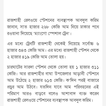
রাজশাহী রেলওয়ে স্টেশনের ব্যবস্থাপক আবদুল করিম
জানান, সাত হাজার ২৬৮ কেজি আম নিয়ে ঢাকার পথে
রওয়ানা দিয়েছে ‘ম্যাংগো স্পেশাল ট্রেন’।
এর মধ্যে ট্রেনটি রাজশাহী থেকেই নিয়েছে সর্বোচ্চ ৬
হাজার ৩৪৩ কেজি আম। এর মধ্যে রাজশাহী স্টেশন থেকে
২ হাজার ৪১৯ কেজি আম তোলা হয়।
চারঘাটের সারদা স্টেশন থেকে তোলা হয় ১ হাজার ৩১১
কেজি। আর রাজশাহীর বাঘা উপজেলার আড়ানী স্টেশনে
আম উঠেছে ২ হাজার ৬১৩ কেজি। ক’দিন পরই বাজারে
প্রচুর আম উঠবে। যতদিন যাবে আম পরিবহনের এই
পরিমাণ আরও বাড়বে বলেও আশাবাদ ব্যক্ত করেন
রাজশাহী রেলওয়ে স্টেশনের ব্যবস্থাপক আবদুল করিম।