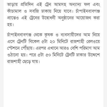
ভাড়ায় প্রতিদিন এই ট্রেন আমসহ অন্যান্য ফল এবং
কাঁচামাল ও সবজি ঢাকায় নিয়ে যাবে। চাঁপাইনবাবগঞ্জ
প্রান্তেও এই ট্রেনের উদ্বোধনী অনুষ্ঠানের আয়োজন করা
হয়।
চাঁপাইনবাবগঞ্জ থেকে কৃষক ও ব্যবসায়ীদের আম নিয়ে
এসে ট্রেনটি বিকেল ৫টা ২০ মিনিটে রাজশাহী রেলওয়ে
স্টেশনে পৌঁছায়। এরপর এখানে আরও বেশি পরিমাণ আম
ওঠানো হয়। পরে ৫টা ৫০ মিনিটে ট্রেনটি ঢাকার উদ্দেশে
রাজশাহী ছেড়ে যায়।