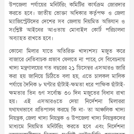
উপজেলা পর্যায়ের মনিটরিং কমিটির কার্যক্রম জোরদার
করতে হবে। জাতীয় ভোক্তা অধিকার কর্তৃপক্ষ ও জেলা
ম্যাজিস্ট্রেটদের দেশের সব জেলায় নিয়মিত অভিযান ও
সংশ্লিষ্ট আইনের আওতায় মোবাইল কোর্ট পরিচালনা
অব্যাহত রাখতে হবে।
কোনো মিলার যাতে অতিরিক্ত খাদ্যশস্য মজুত করে
বাজারে নেতিবাচক প্রভাব ফেলতে না পারে, সে বিবেচনায়
খাদ্য মন্ত্রণালয়ের গত বছরের ২১ ডিসেম্বর এসআরও জারি
করা হয় জানিয়ে চিঠিতে বলা হয়, এতে চালকল মালিক
পর্যায়ে দৈনিক ৮ ঘণ্টার ছাঁটাই-ক্ষমতা ধরে পাক্ষিক ছাঁটাই-
ক্ষমতার তিন গুণ সর্বোচ্চ ৩০ দিন মজুতের বিধান রাখা
হয়। এই এসআরওতে দেয়া নির্দেশনা মিলাররা
যথাযথভাবে প্রতিপালন করছে কি না- তা আঞ্চলিক খাদ্য
নিয়ন্ত্রক, জেলা খাদ্য নিয়ন্ত্রক ও উপজেলা খাদ্য নিয়ন্ত্রকদের
মাধ্যমে নিয়মিত মনিটরিং করতে হবে এবং নির্দেশনা