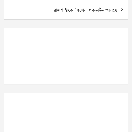
রাজশাহীতে ‘বিশেষ’ লকডাউন আসছে