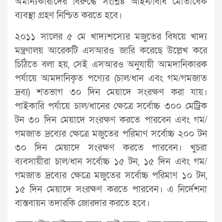
অমান্যকারীদের বিরুদ্ধে সংশ্লিষ্ট আইন/বিধি মোতাবেক
ব্যবস্থা গ্রহণ নিশ্চিত করতে হবে।
২০১১ সালের ৫ মে খাদ্যশস্যের মজুতের বিষয়ে খাদ্য
মন্ত্রণালয় আরেকটি এসআরও জারি করেছে উল্লেখ করে
চিঠিতে বলা হয়, সেই এসআরও অনুযায়ী আমদানিকারক
পর্যায়ে আমদানিকৃত পণ্যের (চাল/ধান এবং গম/গমজাত
দ্রব্য) শতভাগ ৩০ দিন মেয়াদে সংরক্ষণ করা যায়।
পাইকারি পর্যায়ে চাল/ধানের ক্ষেত্রে সর্বোচ্চ ৩০০ মেট্রিক
টন ৩০ দিন মেয়াদে সংরক্ষণ করতে পারবেন এবং গম/
গমজাত দ্রব্যের ক্ষেত্রে মজুতের পরিমাণ সর্বোচ্চ ২০০ টন
৩০ দিন মেয়াদে সংরক্ষণ করতে পারবেন। খুচরা
ব্যবসায়ীরা চাল/ধান সর্বোচ্চ ১৫ টন, ১৫ দিন এবং গম/
গমজাত দ্রব্যের ক্ষেত্রে মজুতের সর্বোচ্চ পরিমাণ ১০ টন,
১৫ দিন মেয়াদে সংরক্ষণ করতে পারবেন। এ নির্দেশনা
বাস্তবায়ন তদারকি জোরদার করতে হবে।