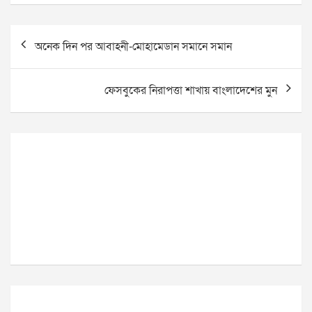
Post
অনেক দিন পর আবাহনী-মোহামেডান সমানে সমান
navigation
ফেসবুকের নিরাপত্তা শাখায় বাংলাদেশের মুন