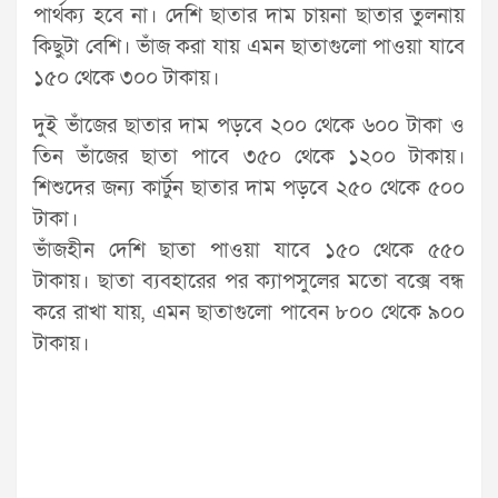
পার্থক্য হবে না। দেশি ছাতার দাম চায়না ছাতার তুলনায়
কিছুটা বেশি। ভাঁজ করা যায় এমন ছাতাগুলো পাওয়া যাবে
১৫০ থেকে ৩০০ টাকায়।
দুই ভাঁজের ছাতার দাম পড়বে ২০০ থেকে ৬০০ টাকা ও
তিন ভাঁজের ছাতা পাবে ৩৫০ থেকে ১২০০ টাকায়।
শিশুদের জন্য কার্টুন ছাতার দাম পড়বে ২৫০ থেকে ৫০০
টাকা।
ভাঁজহীন দেশি ছাতা পাওয়া যাবে ১৫০ থেকে ৫৫০
টাকায়। ছাতা ব্যবহারের পর ক্যাপসুলের মতো বক্সে বন্ধ
করে রাখা যায়, এমন ছাতাগুলো পাবেন ৮০০ থেকে ৯০০
টাকায়।