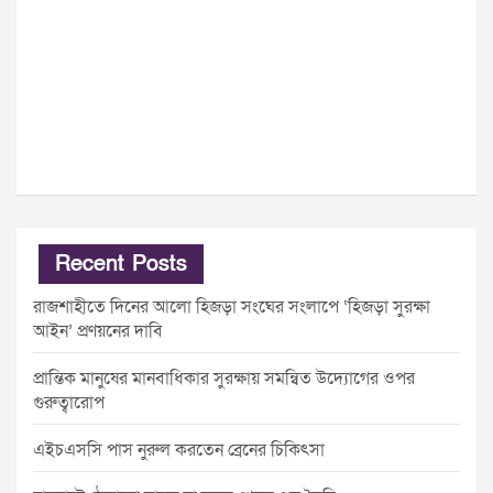
Recent Posts
রাজশাহীতে দিনের আলো হিজড়া সংঘের সংলাপে ‘হিজড়া সুরক্ষা
আইন’ প্রণয়নের দাবি
প্রান্তিক মানুষের মানবাধিকার সুরক্ষায় সমন্বিত উদ্যোগের ওপর
গুরুত্বারোপ
এইচএসসি পাস নুরুল করতেন ব্রেনের চিকিৎসা