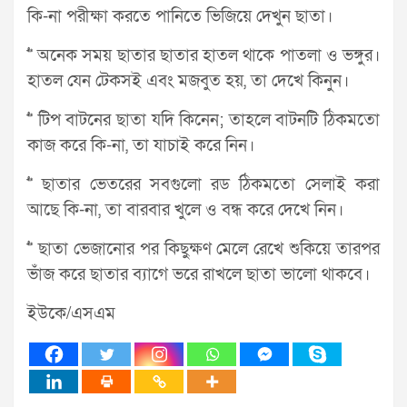
কি-না পরীক্ষা করতে পানিতে ভিজিয়ে দেখুন ছাতা।
>> অনেক সময় ছাতার ছাতার হাতল থাকে পাতলা ও ভঙ্গুর।
হাতল যেন টেকসই এবং মজবুত হয়, তা দেখে কিনুন।
>> টিপ বাটনের ছাতা যদি কিনেন; তাহলে বাটনটি ঠিকমতো
কাজ করে কি-না, তা যাচাই করে নিন।
>> ছাতার ভেতরের সবগুলো রড ঠিকমতো সেলাই করা
আছে কি-না, তা বারবার খুলে ও বন্ধ করে দেখে নিন।
>> ছাতা ভেজানোর পর কিছুক্ষণ মেলে রেখে শুকিয়ে তারপর
ভাঁজ করে ছাতার ব্যাগে ভরে রাখলে ছাতা ভালো থাকবে।
ইউকে/এসএম