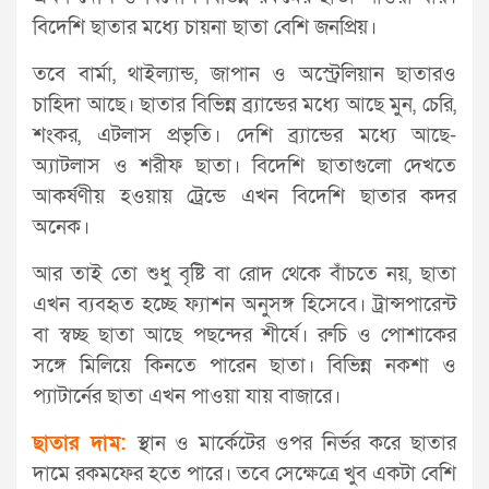
বিদেশি ছাতার মধ্যে চায়না ছাতা বেশি জনপ্রিয়।
তবে বার্মা, থাইল্যান্ড, জাপান ও অস্ট্রেলিয়ান ছাতারও
চাহিদা আছে। ছাতার বিভিন্ন ব্র্যান্ডের মধ্যে আছে মুন, চেরি,
শংকর, এটলাস প্রভৃতি। দেশি ব্র্যান্ডের মধ্যে আছে-
অ্যাটলাস ও শরীফ ছাতা। বিদেশি ছাতাগুলো দেখতে
আকর্ষণীয় হওয়ায় ট্রেন্ডে এখন বিদেশি ছাতার কদর
অনেক।
আর তাই তো শুধু বৃষ্টি বা রোদ থেকে বাঁচতে নয়, ছাতা
এখন ব্যবহৃত হচ্ছে ফ্যাশন অনুসঙ্গ হিসেবে। ট্রান্সপারেন্ট
বা স্বচ্ছ ছাতা আছে পছন্দের শীর্ষে। রুচি ও পোশাকের
সঙ্গে মিলিয়ে কিনতে পারেন ছাতা। বিভিন্ন নকশা ও
প্যাটার্নের ছাতা এখন পাওয়া যায় বাজারে।
ছাতার দাম:
স্থান ও মার্কেটের ওপর নির্ভর করে ছাতার
দামে রকমফের হতে পারে। তবে সেক্ষেত্রে খুব একটা বেশি