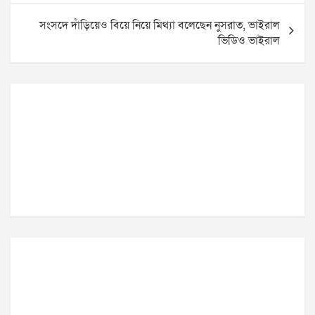
সংসদে দাঁড়িয়েও বিয়ে নিয়ে মিথ্যা বলেছেন নুসরাত, ভাইরাল
ভিডিও ভাইরাল