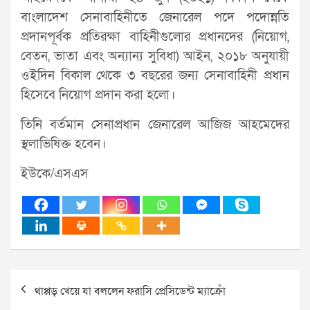
বাংলাদেশ সেনাবাহিনীতে জেনারেল পদে পদোন্নতি
প্রদানপূর্বক প্রতিরক্ষা বাহিনীগুলোর প্রধানদের (নিয়োগ,
বেতন, ভাতা এবং অন্যান্য সুবিধা) আইন, ২০১৮ অনুযায়ী
ওইদিন বিকাল থেকে ৩ বছরের জন্য সেনাবাহিনী প্রধান
হিসেবে নিয়োগ প্রদান করা হলো।
তিনি বর্তমান সেনাপ্রধান জেনারেল আজিজ আহমেদের
স্থলাভিষিক্ত হবেন।
ইউকে/এসএস
Post
থাপ্পড় খেয়ে যা বললেন ফরাসি প্রেসিডেন্ট ম্যাক্রোঁ
navigation