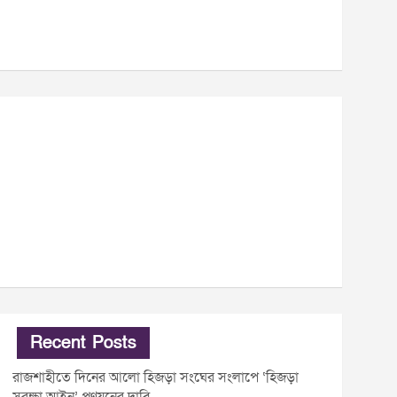
Recent Posts
রাজশাহীতে দিনের আলো হিজড়া সংঘের সংলাপে ‘হিজড়া