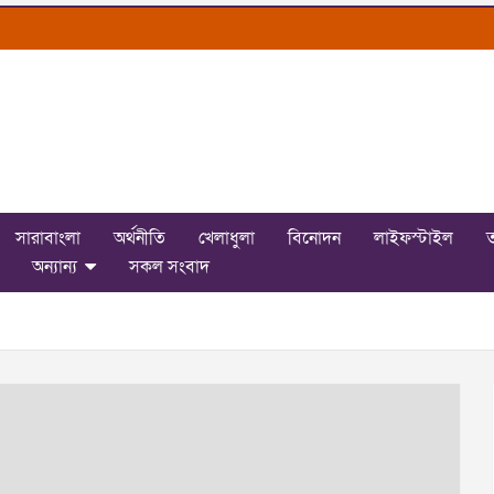
সারাবাংলা
অর্থনীতি
খেলাধুলা
বিনোদন
লাইফস্টাইল
ত
অন্যান্য
সকল সংবাদ