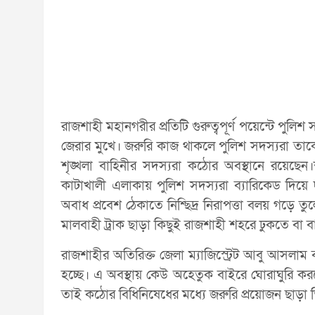
রাজশাহী মহানগরীর প্রতিটি গুরুত্বপূর্ণ পয়েন্টে পুলি
জেরার মুখে। জরুরি কাজ থাকলে পুলিশ সদস্যরা তাকে
শৃঙ্খলা বাহিনীর সদস্যরা কঠোর অবস্থানে রয়েছেন।
কাটাখালী এলাকায় পুলিশ সদস্যরা ব্যারিকেড দিয়ে
অবাধ প্রবেশ ঠেকাতে নিশ্ছিদ্র নিরাপত্তা বলয় গড়ে
মালবাহী ট্রাক ছাড়া কিছুই রাজশাহী শহরে ঢুকতে বা ব
রাজশাহীর অতিরিক্ত জেলা ম্যাজিস্ট্রেট আবু আসলাম ব
হচ্ছে। এ অবস্থায় কেউ অহেতুক বাইরে ঘোরাঘুরি কর
তাই কঠোর বিধিনিষেধের মধ্যে জরুরি প্রয়োজন ছাড়া