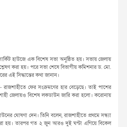
ার্কিট হাউজে এক বিশেষ সভা অনুষ্ঠিত হয়। সভায় জেলায়
 বিশ্লেষণ করা হয়। পরে সভা শেষে বিভাগীয় কমিশনার ড. মো.
রের এই সিদ্ধান্তের কথা জানান।
ন- রাজশাহীতে ফের সংক্রমণের হার বেড়েছে। তাই পাশের
রাজশাহী জেলায়ও বিশেষ লকডাউন জারি করা হলো। করোনায়
নের ঘোষণা দেন। তিনি বলেন, রাজশাহীতে প্রথমে সন্ধ্যা
করা হয়। তারপর গত ২ জুন আরও দুই ঘণ্টা এগিয়ে বিকেল