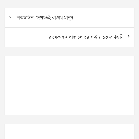
Post
‘লকডাউন’ দেখতেই রাস্তায় মানুষ!
navigation
রামেক হাসপাতালে ২৪ ঘণ্টায় ১৩ প্রাণহানি