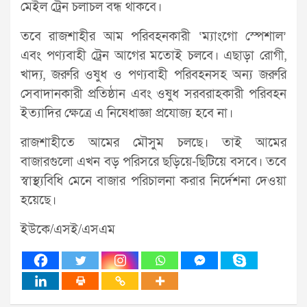
মেইল ট্রেন চলাচল বন্ধ থাকবে।
তবে রাজশাহীর আম পরিবহনকারী ‘ম্যাংগো স্পেশাল’
এবং পণ্যবাহী ট্রেন আগের মতোই চলবে। এছাড়া রোগী,
খাদ্য, জরুরি ওষুধ ও পণ্যবাহী পরিবহনসহ অন্য জরুরি
সেবাদানকারী প্রতিষ্ঠান এবং ওষুধ সরবরাহকারী পরিবহন
ইত্যাদির ক্ষেত্রে এ নিষেধাজ্ঞা প্রযোজ্য হবে না।
রাজশাহীতে আমের মৌসুম চলছে। তাই আমের
বাজারগুলো এখন বড় পরিসরে ছড়িয়ে-ছিটিয়ে বসবে। তবে
স্বাস্থ্যবিধি মেনে বাজার পরিচালনা করার নির্দেশনা দেওয়া
হয়েছে।
ইউকে/এসই/এসএম