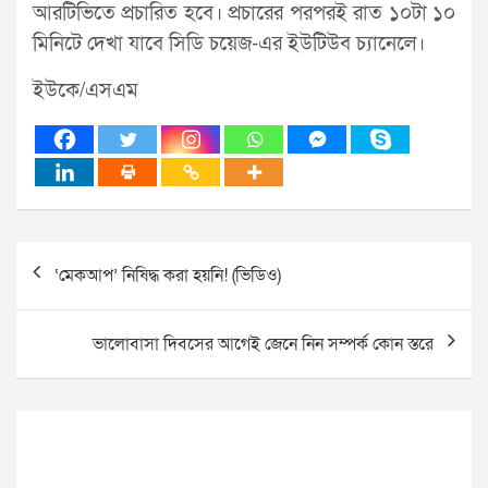
আরটিভিতে প্রচারিত হবে। প্রচারের পরপরই রাত ১০টা ১০
মিনিটে দেখা যাবে সিডি চয়েজ-এর ইউটিউব চ্যানেলে।
ইউকে/এসএম
Post
‘মেকআপ’ নিষিদ্ধ করা হয়নি! (ভিডিও)
navigation
ভালোবাসা দিবসের আগেই জেনে নিন সম্পর্ক কোন স্তরে