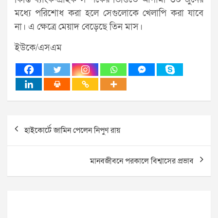
মধ্যে পরিশোধ করা হলে সেগুলোকে খেলাপি করা যাবে
না। এ ক্ষেত্রে মেয়াদ বেড়েছে তিন মাস।
ইউকে/এসএম
Post
হাইকোর্টে জামিন পেলেন নিপুণ রায়
navigation
মানবজীবনে পরকালে বিশ্বাসের প্রভাব