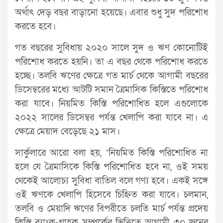
অর্থাৎ দেড় বছর বাড়ানো হয়েছে। এবার শুধু সুদ পরিশোধ
করতে হবে।
গত বছরের সুবিধায় ২০২০ সালে সুদ ও ঋণ কোনোটিই
পরিশোধ করতে হয়নি। তা এ বছর থেকে পরিশোধ করতে
হচ্ছে। তলবি ঋণের ক্ষেত্রে গত মার্চ থেকে আগামী বছরের
ডিসেম্বরের মধ্যে আটটি সমান ত্রৈমাসিক কিস্তিতে পরিশোধ
করা যাবে। নিয়মিত কিস্তি পরিশোধিত হলে এগুলোকে
২০২২ সালের ডিসেম্বর পর্যন্ত খেলাপি করা যাবে না। এ
ক্ষেত্রে মেয়াদ বেড়েছে ২১ মাস।
সার্কুলারে আরো বলা হয়, ‘নিয়মিত কিস্তি পরিশোধিত না
হলে যে ত্রৈমাসিকে কিস্তি পরিশোধিত হবে না, ওই সময়
থেকেই আলোচ্য সুবিধা বাতিল বলে গণ্য হবে। একই সঙ্গে
ওই ঋণকে খেলাপি হিসেবে চিহ্নিত করা যাবে। চলমান,
তলবি ও মেয়াদি ঋণের বিপরীতে চলতি মার্চ পর্যন্ত প্রদেয়
কিস্তি ব্যাংক-গ্রাহক সম্পর্কের ভিত্তিতে আগামী ৩০ জুনের