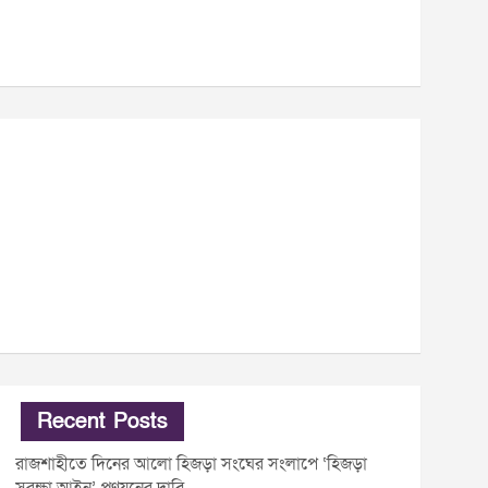
Recent Posts
রাজশাহীতে দিনের আলো হিজড়া সংঘের সংলাপে ‘হিজড়া