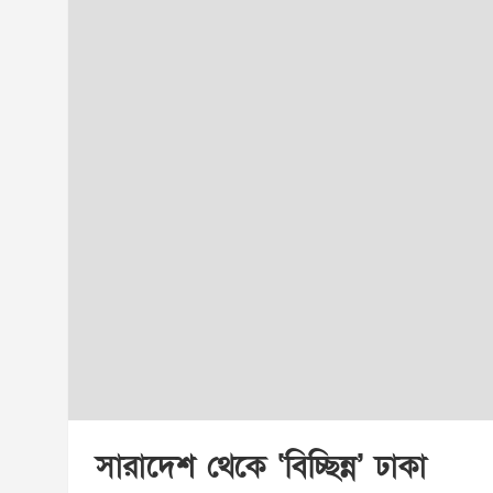
সারাদেশ থেকে ‘বিচ্ছিন্ন’ ঢাকা