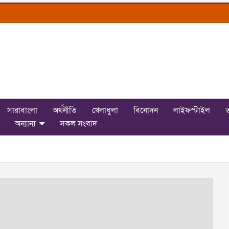
সারাবাংলা
অর্থনীতি
খেলাধুলা
বিনোদন
লাইফস্টাইল
ত
অন্যান্য
সকল সংবাদ