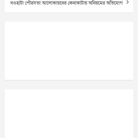
নওহাটা পৌরসভা আলোকায়নের কেনাকাটায় অনিয়মের অভিযোগ