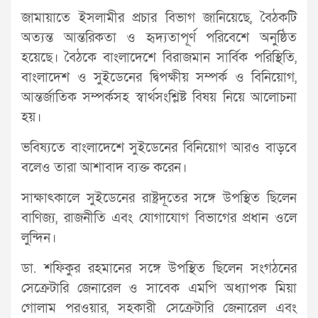
জামায়াতে ইসলামীর প্রচার বিভাগ জানিয়েছে, বৈঠকটি
অত্যন্ত আন্তরিকতা ও হৃদ্যতাপূর্ণ পরিবেশে অনুষ্ঠিত
হয়েছে। বৈঠকে বাংলাদেশে বিরাজমান সার্বিক পরিস্থিতি,
বাংলাদেশ ও সুইডেনের দ্বিপক্ষীয় সম্পর্ক ও বিনিয়োগ,
আন্তর্জাতিক সম্পর্কসহ স্বার্থসংশ্লিষ্ট বিষয় নিয়ে আলোচনা
হয়।
ভবিষ্যতে বাংলাদেশে সুইডেনের বিনিয়োগ আরও বাড়বে
বলেও তারা আশাবাদ ব্যক্ত করেন।
সাক্ষাৎকালে সুইডেনের রাষ্ট্রদূতের সঙ্গে উপস্থিত ছিলেন
বাণিজ্য, রাজনীতি এবং যোগাযোগ বিভাগের প্রধান ওলে
লুন্দিন।
ডা. শফিকুর রহমানের সঙ্গে উপস্থিত ছিলেন সংগঠনের
সেক্রেটারি জেনারেল ও সাবেক এমপি অধ্যাপক মিয়া
গোলাম পরওয়ার, সহকারী সেক্রেটারি জেনারেল এবং