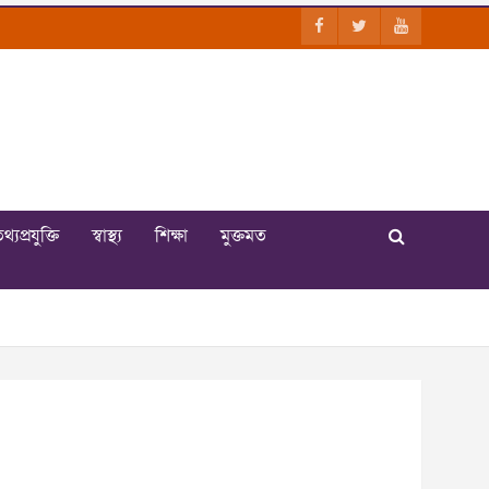
থ্যপ্রযুক্তি
স্বাস্থ্য
শিক্ষা
মুক্তমত