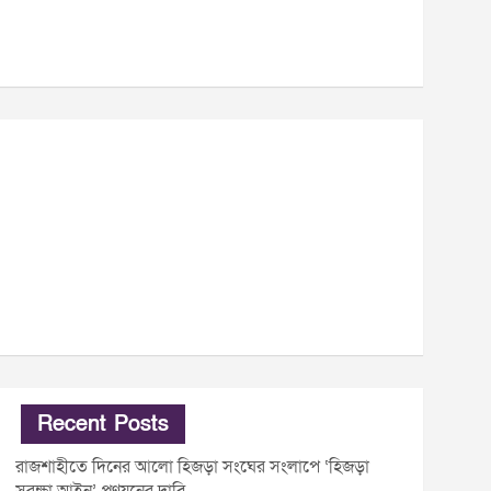
Recent Posts
রাজশাহীতে দিনের আলো হিজড়া সংঘের সংলাপে ‘হিজড়া