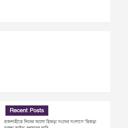
Recent Posts
রাজশাহীতে দিনের আলো হিজড়া সংঘের সংলাপে ‘হিজড়া