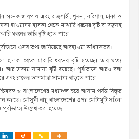
াগের অনেক জায়গায় এবং রাজশাহী, খুলনা, বরিশাল, ঢাকা ও
মকা হাওয়াসহ হালকা থেকে মাঝারি ধরনের বৃষ্টি বা বজ্রসহ
ারি ধরনের ভারি বৃষ্টি হতে পারে।
র পূর্বাভাসে এসব তথ্য জানিয়েছে আবহাওয়া অধিদফতর।
ে হালকা থেকে মাঝারি ধরনের বৃষ্টি হয়েছে। তার মধ্যে
র। আর ঢাকায় সামান্য বৃষ্টি হয়েছে। পূর্বাভাসে আরও বলা
রে এবং রাতের তাপমাত্রা সামান্য বাড়তে পারে।
শ্চিমবঙ্গ ও বাংলাদেশের মধ্যাঞ্চল হয়ে আসাম পর্যন্ত বিস্তৃত
থান করছে। মৌসুমী বায়ু বাংলাদেশের ওপর মোটামুটি সক্রিয়
পূর্বাভাসে উল্লেখ করা হয়েছে।