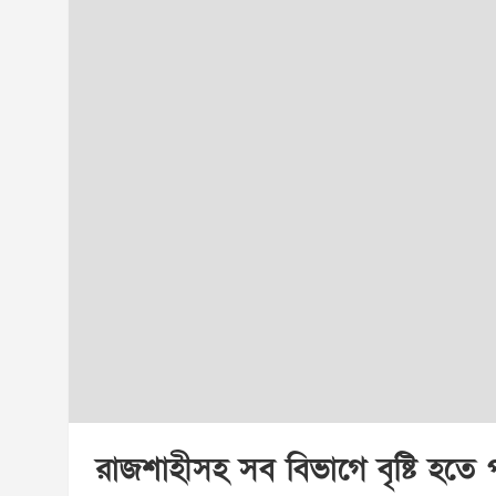
রাজশাহীসহ সব বিভাগে বৃষ্টি হতে 