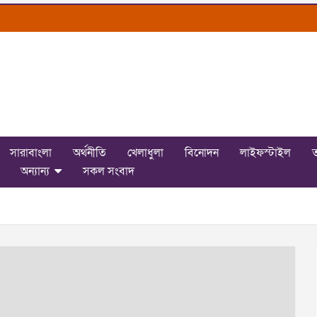
সারাবাংলা
অর্থনীতি
খেলাধুলা
বিনোদন
লাইফস্টাইল
ত
অন্যান্য
সকল সংবাদ