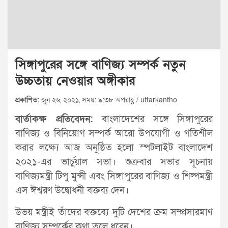
সিঙ্গাপুরের সঙ্গে বাণিজ্য সম্পর্ক নতুন
উচ্চতায় নেওয়ার অঙ্গীকার
প্রকাশিত:
জুন ২৬, ২০২১, সময়: ৯:৩৮ অপরাহ্ণ / uttarkantho
বার্তাকক্ষ প্রতিবেদন:
বাংলাদেশের সঙ্গে সিঙ্গাপুরের
বাণিজ্য ও বিনিয়োগ সম্পর্ক আরো উপযোগী ও গতিশীল
করার লক্ষ্যে আজ অনুষ্ঠিত হলো স্পটলাইট বাংলাদেশ
২০২১-এর ভার্চুয়াল সভা। শুক্রবার সভার সূচনায়
বাণিজ্যমন্ত্রী টিপু মুন্সী এবং সিঙ্গাপুরের বাণিজ্য ও শিল্পমন্ত্রী
এস ঈশ্বরণ উদ্বোধনী বক্তব্য দেন।
উভয় মন্ত্রীই তাঁদের বক্তব্যে দুটি দেশের ক্রম সম্প্রসারমাণ
বাণিজ্য সম্পর্কের কথা তুলে ধরেন।