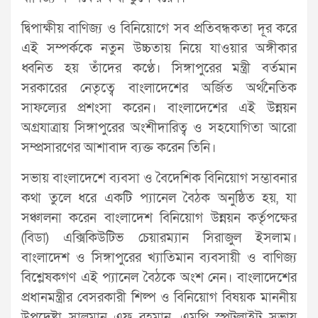
দ্বিপাক্ষীয় বাণিজ্য ও বিনিয়োগে সব প্রতিবন্ধকতা দূর করে
এই সম্পর্ককে নতুন উচ্চতায় নিয়ে যাওয়ার অঙ্গীকার
ধ্বনিত হয় তাঁদের কণ্ঠে। সিঙ্গাপুরের মন্ত্রী বর্তমান
সরকারের নেতৃত্বে বাংলাদেশের অর্জিত অর্থনৈতিক
সাফল্যের প্রশংসা করেন। বাংলাদেশের এই উন্নয়ন
অগ্রযাত্রায় সিঙ্গাপুরের অংশীদারিত্ব ও সহযোগিতা আরো
সম্প্রসারণের আশাবাদ ব্যক্ত করেন তিনি।
সভায় বাংলাদেশে ব্যবসা ও বৈদেশিক বিনিয়োগ সম্ভাবনার
কথা তুলে ধরে একটি প্যানেল বৈঠক অনুষ্ঠিত হয়, যা
সঞ্চালনা করেন বাংলাদেশ বিনিয়োগ উন্নয়ন কর্তৃপক্ষের
(বিডা) এক্সিকিউটিভ চেয়ারম্যান সিরাজুল ইসলাম।
বাংলাদেশ ও সিঙ্গাপুরের খ্যাতিমান ব্যবসায়ী ও বাণিজ্য
বিশ্লেষকগণ এই প্যানেল বৈঠকে অংশ নেন। বাংলাদেশের
প্রধানমন্ত্রীর বেসরকারী শিল্প ও বিনিয়োগ বিষয়ক মাননীয়
উপদেষ্টা সালমান এফ রহমান, এমপি স্পটলাইট সভায়