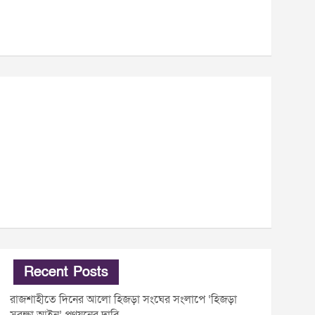
Recent Posts
রাজশাহীতে দিনের আলো হিজড়া সংঘের সংলাপে ‘হিজড়া