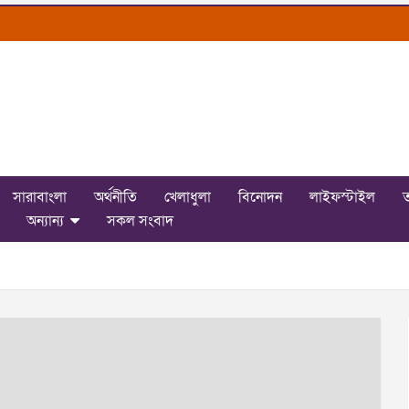
সারাবাংলা
অর্থনীতি
খেলাধুলা
বিনোদন
লাইফস্টাইল
ত
অন্যান্য
সকল সংবাদ