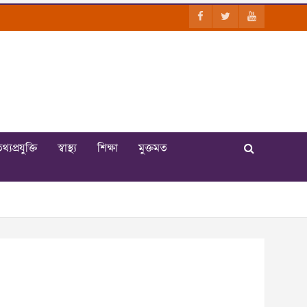
থ্যপ্রযুক্তি
স্বাস্থ্য
শিক্ষা
মুক্তমত