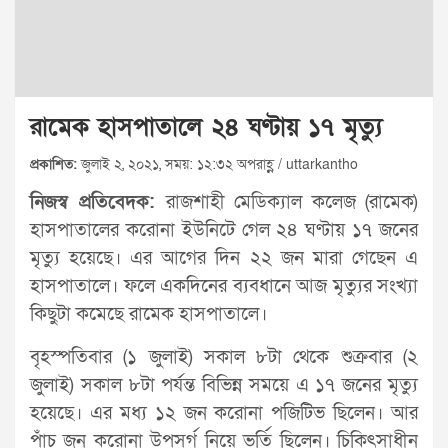
রামেক হাসপাতালে ২৪ ঘণ্টায় ১৭ মৃত্যু
প্রকাশিত:
জুলাই ২, ২০২১, সময়: ১২:৩২ অপরাহ্ণ / uttarkantho
নিজস্ব প্রতিবেদক:
রাজশাহী মেডিক্যাল কলেজ (রামেক)
হাসপাতালের করোনা ইউনিটে গেল ২৪ ঘণ্টায় ১৭ জনের
মৃত্যু হয়েছে। এর আগের দিন ২২ জন মারা গেছেন এ
হাসপাতালে। ফলে একদিনের ব্যবধানে আজ মৃত্যুর সংখ্যা
কিছুটা কমেছে রামেক হাসপাতালে।
বৃহস্পতিবার (১ জুলাই) সকাল ৮টা থেকে শুক্রবার (২
জুলাই) সকাল ৮টা পর্যন্ত বিভিন্ন সময়ে এ ১৭ জনের মৃত্যু
হয়েছে। এর মধ্য ১২ জন করোনা পজিটিভ ছিলেন। আর
পাঁচ জন করোনা উপসর্গ নিয়ে ভর্তি ছিলেন। চিকিৎসাধীন