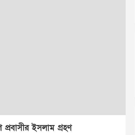
 প্রবাসীর ইসলাম গ্রহণ