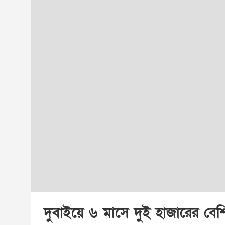
দুবাইয়ে ৬ মাসে দুই হাজারের বেশি