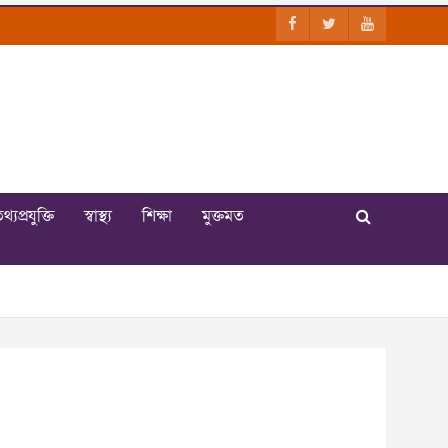
থ্যপ্রযুক্তি
স্বাস্থ্য
শিক্ষা
মুক্তমত