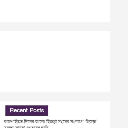
Recent Posts
রাজশাহীতে দিনের আলো হিজড়া সংঘের সংলাপে ‘হিজড়া