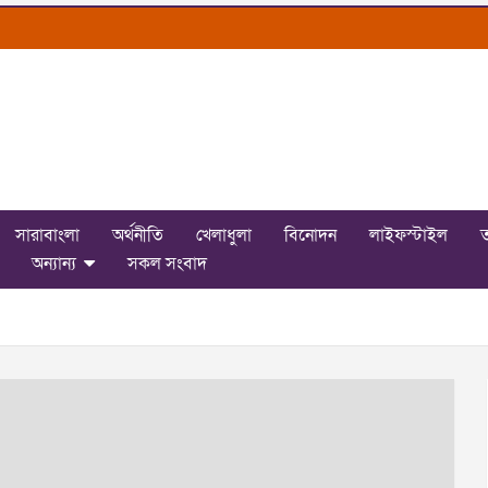
সারাবাংলা
অর্থনীতি
খেলাধুলা
বিনোদন
লাইফস্টাইল
ত
অন্যান্য
সকল সংবাদ