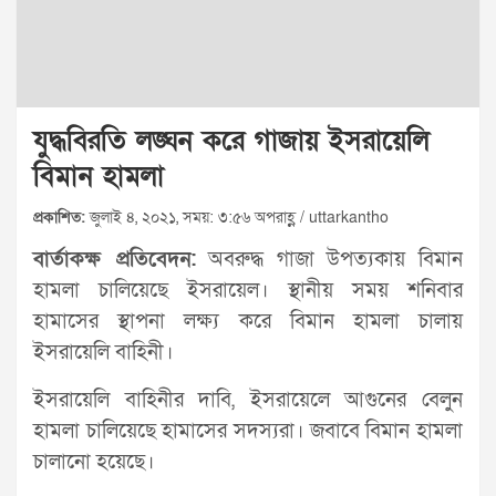
যুদ্ধবিরতি লঙ্ঘন করে গাজায় ইসরায়েলি
বিমান হামলা
প্রকাশিত:
জুলাই ৪, ২০২১, সময়: ৩:৫৬ অপরাহ্ণ / uttarkantho
বার্তাকক্ষ প্রতিবেদন:
অবরুদ্ধ গাজা উপত্যকায় বিমান
হামলা চালিয়েছে ইসরায়েল। স্থানীয় সময় শনিবার
হামাসের স্থাপনা লক্ষ্য করে বিমান হামলা চালায়
ইসরায়েলি বাহিনী।
ইসরায়েলি বাহিনীর দাবি, ইসরায়েলে আগুনের বেলুন
হামলা চালিয়েছে হামাসের সদস্যরা। জবাবে বিমান হামলা
চালানো হয়েছে।