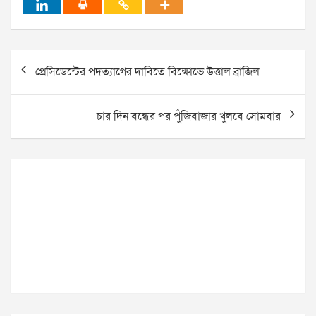
Post
প্রেসিডেন্টের পদত্যাগের দাবিতে বিক্ষোভে উত্তাল ব্রাজিল
navigation
চার দিন বন্ধের পর পুঁজিবাজার খুলবে সোমবার