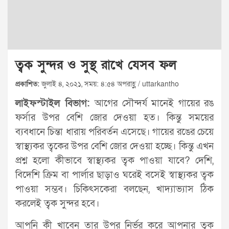
ত্বক সুন্দর ও সুস্থ রাখে যেসব ফল
প্রকাশিত:
জুলাই ৪, ২০২১, সময়: ৪:৫৪ অপরাহ্ণ / uttarkantho
লাইফস্টাইল বিভাগ:
আগের সৌন্দর্য মানেই গায়ের রঙ
ফর্সার উপর বেশি জোর দেওয়া হত। কিন্তু সময়ের
ব্যবধানে চিন্তা ধারায় পরিবর্তন এসেছে। গায়ের রঙের চেয়ে
স্বাস্থ্যকর ত্বকের উপর বেশি জোর দেওয়া হচ্ছে। কিন্তু এখন
প্রশ্ন হলো কীভাবে স্বাস্থ্যকর ত্বক পাওয়া যাবে? দেশি,
বিদেশি ক্রিম বা পার্লার ছাড়াও ঘরেই বসেই স্বাস্থ্যকর ত্বক
পাওয়া সম্ভব। চিকিৎসকেরা বলছেন, খাদ্যাভ্যাস ঠিক
করলেই ত্বক সুন্দর হবে।
আপনি কী খাবেন তার উপর নির্ভর করে আপনার ত্বক