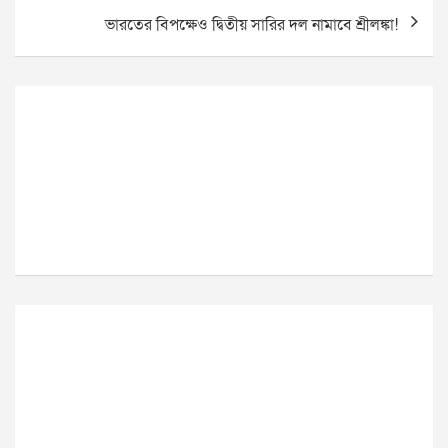
ভারতের বিপক্ষেও দ্বিতীয় সারির দল নামাবে শ্রীলঙ্কা!