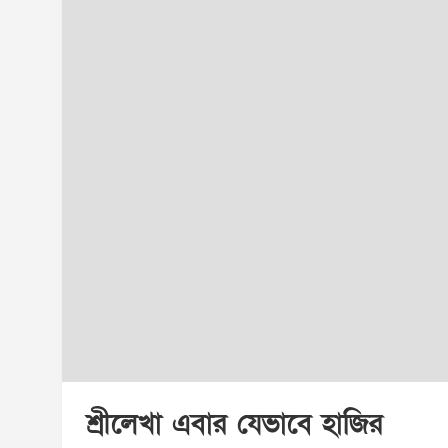
শ্রীলেখা এবার যেভাবে হাজির