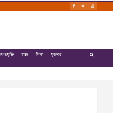
থ্যপ্রযুক্তি
স্বাস্থ্য
শিক্ষা
মুক্তমত