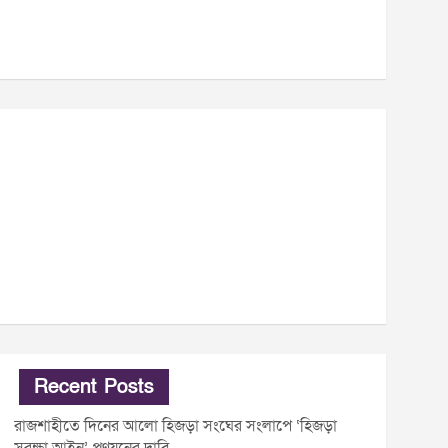
Recent Posts
রাজশাহীতে দিনের আলো হিজড়া সংঘের সংলাপে ‘হিজড়া