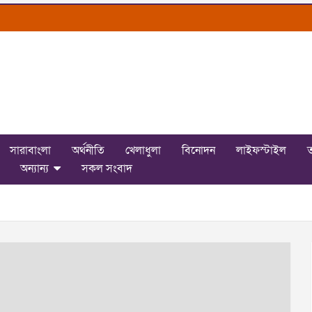
সারাবাংলা
অর্থনীতি
খেলাধুলা
বিনোদন
লাইফস্টাইল
ত
অন্যান্য
সকল সংবাদ