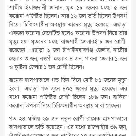
শামীম ইয়াজদানী জানান, মৃত ১৮ জনের মধ্যে ৫ জন
করোনা পজিটিভ ছিলেন। আর ১২ জন ভর্তি ছিলেন উপসর্গ
নিয়ে। চিকিৎসাধীন অবস্থায় তাদের মৃত্যু হয়েছে। এছাড়া
একজন করোনা নেগেটিভ হলেও করোনা উপসর্গ নিয়ে তার
মৃত্যু হয়। মৃতদের মধ্যে রাজশাহী জেলারই ৮ জন রোগী
রয়েছেন। এছাড়া ১ জন চাঁপাইনবাবগঞ্জ জেলার, নাটোর
জেলার ৩ জন, নওগাঁ জেলার ৪ জন, পাবনা জেলার ১ জন
ও কুষ্টিয়া জেলার ১ জন রোগী ছিলেন।
রামেক হাসপাতালে গত তিন দিনে মোট ৮১ জনের মৃত্যু
হলো। এছাড়া গত জুনে ৪০৫ জনের মৃত্যু হয়েছে। এর
মধ্যে করোনা পজিটিভ রোগী ছিলেন ১৮৯ জন। বাকিরা
করোনা উপসর্গ নিয়ে চিকিৎসাধীন অবস্থায় মারা গেছেন।
গত ২৪ ঘন্টায় ৬৯ জন নতুন রোগী রামেক হাসপাতালে
হাসপাতালে ভর্তি হয়েছেন। এর মধ্যে রাজশাহীর ৩৯ জন,
চাঁপাইনবাবগঞ্জের ৪ জন, নাটোরের ১০ জন, নওগাঁর ৭ জন,