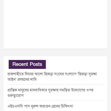
Recent Posts
রাজশাহীতে দিনের আলো হিজড়া সংঘের সংলাপে ‘হিজড়া সুরক্ষা
আইন’ প্রণয়নের দাবি
প্রান্তিক মানুষের মানবাধিকার সুরক্ষায় সমন্বিত উদ্যোগের ওপর
গুরুত্বারোপ
এইচএসসি পাস নুরুল করতেন ব্রেনের চিকিৎসা