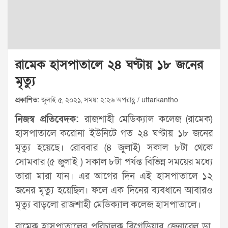
রামেক হাসপাতালে ২৪ ঘণ্টায় ১৮ জনের
মৃত্যু
প্রকাশিত:
জুলাই ৫, ২০২১, সময়: ২:২৬ অপরাহ্ণ / uttarkantho
নিজস্ব প্রতিবেদক:
রাজশাহী মেডিক্যাল কলেজ (রামেক)
হাসপাতালে করোনা ইউনিটে গত ২৪ ঘণ্টায় ১৮ জনের
মৃত্যু হয়েছে। রোববার (৪ জুলাই) সকাল ৮টা থেকে
সোমবার (৫ জুলাই ) সকাল ৮টা পর্যন্ত বিভিন্ন সময়ের মধ্যে
তারা মারা যান। এর আগের দিন এই হাসপাতালে ১২
জনের মৃত্যু হয়েছিল। ফলে এক দিনের ব্যবধানে আবারও
মৃত্যু বাড়লো রাজশাহী মেডিক্যাল কলেজ হাসপাতালে।
রামেক হাসপাতালের পরিচালক ব্রিগেডিয়ার জেনারেল ডা.