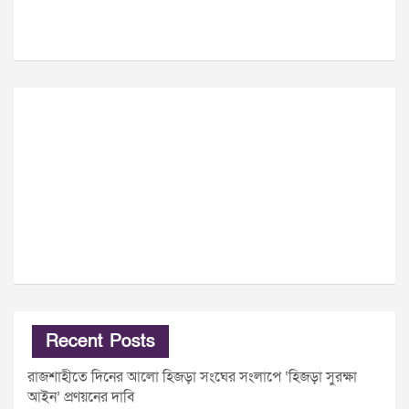
Recent Posts
রাজশাহীতে দিনের আলো হিজড়া সংঘের সংলাপে ‘হিজড়া সুরক্ষা
আইন’ প্রণয়নের দাবি