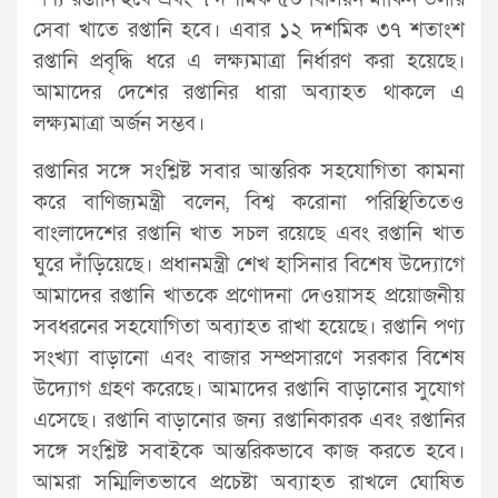
সেবা খাতে রপ্তানি হবে। এবার ১২ দশমিক ৩৭ শতাংশ
রপ্তানি প্রবৃদ্ধি ধরে এ লক্ষ্যমাত্রা নির্ধারণ করা হয়েছে।
আমাদের দেশের রপ্তানির ধারা অব্যাহত থাকলে এ
লক্ষ্যমাত্রা অর্জন সম্ভব।
রপ্তানির সঙ্গে সংশ্লিষ্ট সবার আন্তরিক সহযোগিতা কামনা
করে বাণিজ্যমন্ত্রী বলেন, বিশ্ব করোনা পরিস্থিতিতেও
বাংলাদেশের রপ্তানি খাত সচল রয়েছে এবং রপ্তানি খাত
ঘুরে দাঁড়িয়েছে। প্রধানমন্ত্রী শেখ হাসিনার বিশেষ উদ্যোগে
আমাদের রপ্তানি খাতকে প্রণোদনা দেওয়াসহ প্রয়োজনীয়
সবধরনের সহযোগিতা অব্যাহত রাখা হয়েছে। রপ্তানি পণ্য
সংখ্যা বাড়ানো এবং বাজার সম্প্রসারণে সরকার বিশেষ
উদ্যোগ গ্রহণ করেছে। আমাদের রপ্তানি বাড়ানোর সুযোগ
এসেছে। রপ্তানি বাড়ানোর জন্য রপ্তানিকারক এবং রপ্তানির
সঙ্গে সংশ্লিষ্ট সবাইকে আন্তরিকভাবে কাজ করতে হবে।
আমরা সম্মিলিতভাবে প্রচেষ্টা অব্যাহত রাখলে ঘোষিত