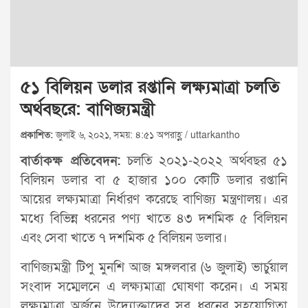
৫১ বিলিয়ন ডলার রপ্তানি লক্ষ্যমাত্রা চলতি
অর্থবছরে: বাণিজ্যমন্ত্রী
প্রকাশিত:
জুলাই ৬, ২০২১, সময়: ৪:৫১ অপরাহ্ণ / uttarkantho
বার্তাকক্ষ প্রতিবেদন:
চলতি ২০২১-২০২২ অর্থবছর ৫১
বিলিয়ন ডলার বা ৫ হাজার ১০০ কোটি ডলার রপ্তানি
আয়ের লক্ষ্যমাত্রা নির্ধারণ করেছে বাণিজ্য মন্ত্রণালয়। এর
মধ্যে বিভিন্ন ধরনের পণ্য খাতে ৪৩ দশমিক ৫ বিলিয়ন
এবং সেবা খাতে ৭ দশমিক ৫ বিলিয়ন ডলার।
বাণিজ্যমন্ত্রী টিপু মুনশি আজ মঙ্গলবার (৬ জুলাই) ভার্চুয়াল
সংবাদ সম্মেলনে এ লক্ষ্যমাত্রা ঘোষণা করেন। এ সময়
লক্ষ্যমাত্রা অর্জনে উদ্যোক্তাদের সব ধরনের সহযোগিতা