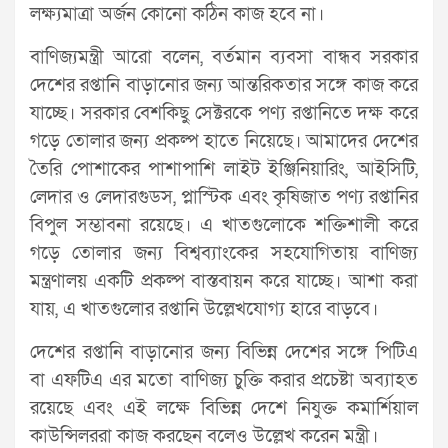
লক্ষ্যমাত্রা অর্জন কোনো কঠিন কাজ হবে না।
বাণিজ্যমন্ত্রী আরো বলেন, বর্তমান ব্যবসা বান্ধব সরকার
দেশের রপ্তানি বাড়ানোর জন্য আন্তরিকতার সঙ্গে কাজ করে
যাচ্ছে। সরকার বেশকিছু সেক্টরকে পণ্য রপ্তানিতে দক্ষ করে
গড়ে তোলার জন্য প্রকল্প হাতে নিয়েছে। আমাদের দেশের
তৈরি পোশাকের পাশাপাশি লাইট ইঞ্জিনিয়ারিং, আইসিটি,
লেদার ও লেদারগুডস, প্লাস্টিক এবং কৃষিজাত পণ্য রপ্তানির
বিপুল সম্ভাবনা রয়েছে। এ খাতগুলোকে শক্তিশালী করে
গড়ে তোলার জন্য বিশ্বব্যাংকের সহযোগিতায় বাণিজ্য
মন্ত্রণালয় একটি প্রকল্প বাস্তবায়ন করে যাচ্ছে। আশা করা
যায়, এ খাতগুলোর রপ্তানি উল্লেখযোগ্য হারে বাড়বে।
দেশের রপ্তানি বাড়ানোর জন্য বিভিন্ন দেশের সঙ্গে পিটিএ
বা এফটিএ এর মতো বাণিজ্য চুক্তি করার প্রচেষ্টা অব্যাহত
রয়েছে এবং এই লক্ষে বিভিন্ন দেশে নিযুক্ত কমার্শিয়াল
কাউন্সিলররা কাজ করছেন বলেও উল্লেখ করেন মন্ত্রী।