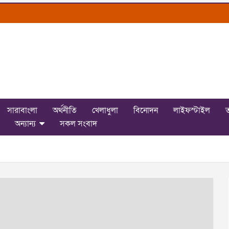
সারাবাংলা
অর্থনীতি
খেলাধুলা
বিনোদন
লাইফস্টাইল
ত
অন্যান্য
সকল সংবাদ