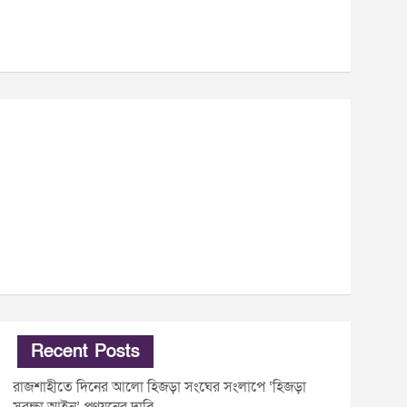
Recent Posts
রাজশাহীতে দিনের আলো হিজড়া সংঘের সংলাপে ‘হিজড়া