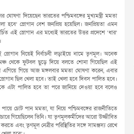
ঘোষণা দিয়েছেন ভারতের পশ্চিমবঙ্গের মুখ্যমন্ত্রী মমতা
 ‘খেলা হবে’ স্লোগান বেশ জনপ্রিয় হয়েছিল। জনপ্রিয়তা এমন
ুল চর্চিত এই স্লোগান এর মধ্যেই ভারতের উত্তর প্রদেশে ‘ধার’
।
 স্লোগান নিয়েই নির্বাচনী লড়াইয়ে নামে তৃণমূল। অনেক
মঞ্চ থেকে ফুটবল ছুড়ে দিয়ে বলতে শোনা গিয়েছিল এই
াপ এগিয়ে গিয়ে আজ মঙ্গলবার মমতা ঘোষণা করেন, এবার
্লোগান ছিল খেলা হবে। তাই খেলা হবে দিবস পালিত হবে।
থেকে এটা পালিত হবে তা পরে জানিয়ে দেওয়া হবে বলেও
িয়ে পায়ে চোট পান মমতা, যা নিয়ে পশ্চিমবঙ্গের রাজনীতিতে
্রচারে গিয়েছিলেন তিনি। যা তৃণমূলকর্মীদের আরো উজ্জীবিত
ে এবং তৃণমূল নেত্রীর পরিস্থিতির সঙ্গে সামঞ্জস্য রেখে
ে খেলা হবে’।