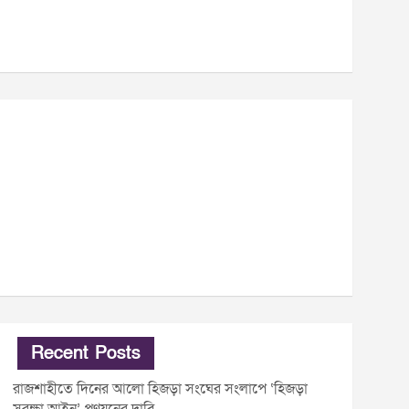
Recent Posts
রাজশাহীতে দিনের আলো হিজড়া সংঘের সংলাপে ‘হিজড়া