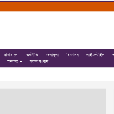
সারাবাংলা
অর্থনীতি
খেলাধুলা
বিনোদন
লাইফস্টাইল
ত
অন্যান্য
সকল সংবাদ