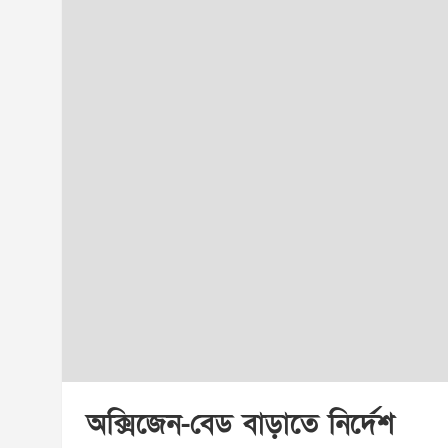
অক্সিজেন-বেড বাড়াতে নির্দেশ