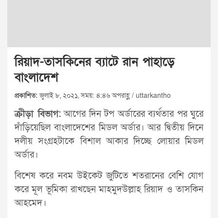
রিয়াদ-তাসকিনের ব্যাটে রান পাহাড়ে
বাংলাদেশ
প্রকাশিত:
জুলাই ৮, ২০২১, সময়: ৪:৪৬ অপরাহ্ণ / uttarkantho
ক্রীড়া বিভাগ:
আগের দিন টপ অর্ডারের ব্যর্থতার পর ঘুরে
দাঁড়িয়েছিল বাংলাদেশের মিডল অর্ডার। আর দ্বিতীয় দিনে
দলীয় সংগ্রহটাকে বিশাল আকার দিচ্ছে লোয়ার মিডল
অর্ডার।
বিশেষ করে নবম উইকেট জুটিতে শতরানের বেশি যোগ
করে মূল ভূমিকা রাখছেন মাহমুদউল্লাহ রিয়াদ ও তাসকিন
আহমেদ।