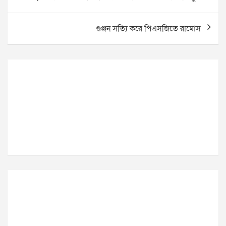
navigation
গুঞ্জন সত্যি করে পিএসজিতে রামোস