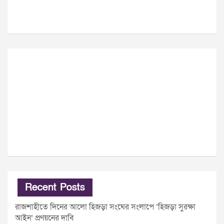
Recent Posts
রাজশাহীতে দিনের আলো হিজড়া সংঘের সংলাপে ‘হিজড়া সুরক্ষা
আইন’ প্রণয়নের দাবি