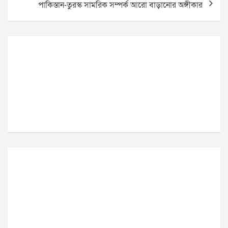
পাকিস্তান-তুরস্ক সামরিক সম্পর্ক আরো বাড়ানোর অঙ্গীকার