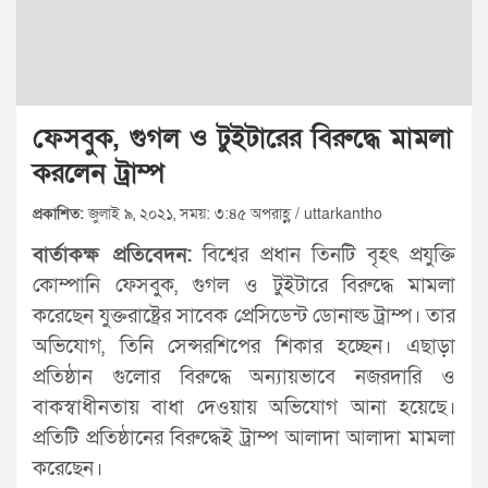
ফেসবুক, গুগল ও টুইটারের বিরুদ্ধে মামলা
করলেন ট্রাম্প
প্রকাশিত:
জুলাই ৯, ২০২১, সময়: ৩:৪৫ অপরাহ্ণ / uttarkantho
বার্তাকক্ষ প্রতিবেদন:
বিশ্বের প্রধান তিনটি বৃহৎ প্রযুক্তি
কোম্পানি ফেসবুক, গুগল ও টুইটারে বিরুদ্ধে মামলা
করেছেন যুক্তরাষ্ট্রের সাবেক প্রেসিডেন্ট ডোনাল্ড ট্রাম্প। তার
অভিযোগ, তিনি সেন্সরশিপের শিকার হচ্ছেন। এছাড়া
প্রতিষ্ঠান গুলোর বিরুদ্ধে অন্যায়ভাবে নজরদারি ও
বাকস্বাধীনতায় বাধা দেওয়ায় অভিযোগ আনা হয়েছে।
প্রতিটি প্রতিষ্ঠানের বিরুদ্ধেই ট্রাম্প আলাদা আলাদা মামলা
করেছেন।