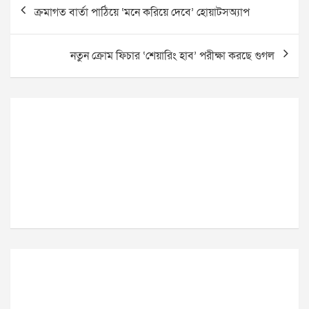
Post
ক্রমাগত বার্তা পাঠিয়ে ‘মনে করিয়ে দেবে’ হোয়াটসঅ্যাপ
navigation
নতুন ক্রোম ফিচার ‘শেয়ারিং হাব’ পরীক্ষা করছে গুগল