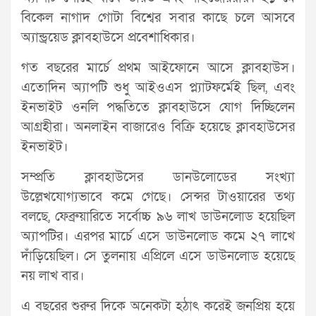
বিকেল নাগাদ গোটা বিশ্বের সবার কাছে চলে আসবে
অ্যান্ড্রয়েড ক্লাবহাউসে প্রবেশাধিকার।
গত বছরের মার্চে প্রথম আইফোনে আসে ক্লাবহাউস।
এতোদিন অ্যাপটি শুধু আইওএস প্ল্যাটফর্মেই ছিল, এবং
ইনভাইট ওনলি পদ্ধতিতে ক্লাবহাউসে যোগ দিচ্ছিলেন
আগ্রহীরা। অনলাইন বাজারেও বিক্রি হয়েছে ক্লাবহাউসের
ইনভাইট।
সম্প্রতি ক্লাবহাউসের ডানউলোডের সংখ্যা
উল্লেখযোগ্যভাবে কমে গেছে। সেন্সর টাওয়ারের তথ্য
বলছে, ফেব্রুয়ারিতে সর্বোচ্চ ৯৬ লাখ ডাউনলোড হয়েছিল
অ্যাপটির। এরপর মার্চে এসে ডাউনলোড কমে ২৭ লাখে
দাঁড়িয়েছিল। সে তুলনায় এপ্রিলে এসে ডাউনলোড হয়েছে
নয় লাখ বার।
এ বছরের শুরুর দিকে অনেকটা হঠাৎ করেই জনপ্রিয় হয়ে