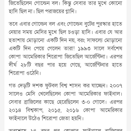
জিতেছিলেন গোল্ডেন বল। কিন্তু সেবার তার মুখে কোনো
হাসি ছিল না। ছিল পরাজয়ের গ্লানি।
তবে এবার গোল্ডেন বল এবং গোল্ডেন বুটের পুরস্কার হাতে
নেয়ার সময় মেসির মুখে ছিল চওড়া হাসি। এবার যে আর
হতাশায় মোড়ানো একটি দিন নয়, বরং সাফল্যে মোড়ানো
একটি দিন পেয়ে গেলেন তারা! ১৯৯৩ সালে সর্বশেষ
কোপা আমেরিকার শিরোপা জিতেছিল আর্জেন্টিনা। এরপর
দীর্ঘ ২৮টি বছর পার হয়ে গেছে, আর্জেন্টিনার হাতে
শিরোপা ওঠেনি।
গত দেড়টি দশক ফুটবল বিশ্ব শাসন কর যাচ্ছেন। ২০০৭
সালেও মেসি খেলেছিলেন কোপা আমেরিকার ফাইনাল।
সেবার ব্রাজিলের কাছে হেরেছিলেন ৩-০ গোলে। এরপর
২০১৪ বিশ্বকাপ, ২০১৫, ২০১৬ কোপা আমেরিকার
ফাইনালে উঠেও শিরোপা জেতা হয়নি।