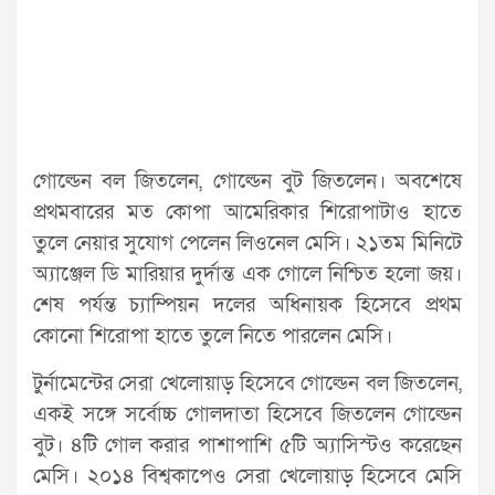
গোল্ডেন বল জিতলেন, গোল্ডেন বুট জিতলেন। অবশেষে
প্রথমবারের মত কোপা আমেরিকার শিরোপাটাও হাতে
তুলে নেয়ার সুযোগ পেলেন লিওনেল মেসি। ২১তম মিনিটে
অ্যাঞ্জেল ডি মারিয়ার দুর্দান্ত এক গোলে নিশ্চিত হলো জয়।
শেষ পর্যন্ত চ্যাম্পিয়ন দলের অধিনায়ক হিসেবে প্রথম
কোনো শিরোপা হাতে তুলে নিতে পারলেন মেসি।
টুর্নামেন্টের সেরা খেলোয়াড় হিসেবে গোল্ডেন বল জিতলেন,
একই সঙ্গে সর্বোচ্চ গোলদাতা হিসেবে জিতলেন গোল্ডেন
বুট। ৪টি গোল করার পাশাপাশি ৫টি অ্যাসিস্টও করেছেন
মেসি। ২০১৪ বিশ্বকাপেও সেরা খেলোয়াড় হিসেবে মেসি