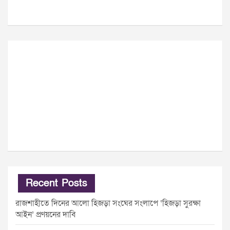
Recent Posts
রাজশাহীতে দিনের আলো হিজড়া সংঘের সংলাপে ‘হিজড়া সুরক্ষা
আইন’ প্রণয়নের দাবি