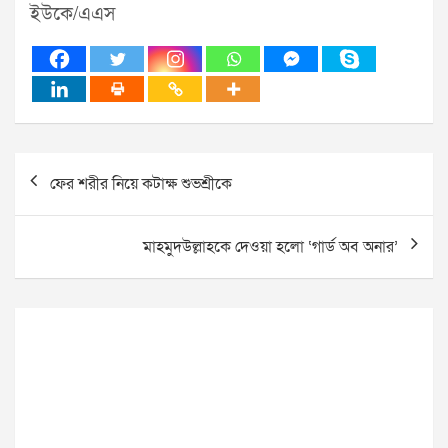
ইউকে/এএস
Post
ফের শরীর নিয়ে কটাক্ষ শুভশ্রীকে
navigation
মাহমুদউল্লাহকে দেওয়া হলো ‘গার্ড অব অনার’