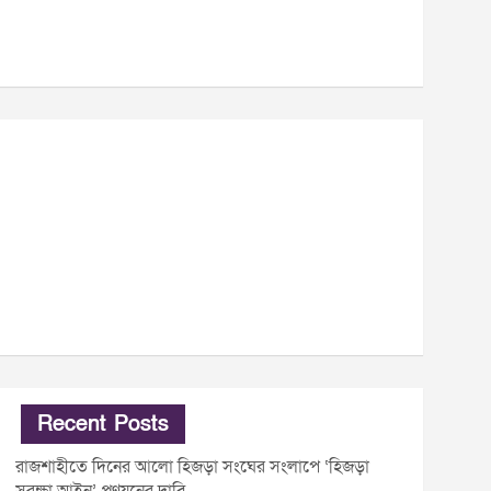
Recent Posts
রাজশাহীতে দিনের আলো হিজড়া সংঘের সংলাপে ‘হিজড়া