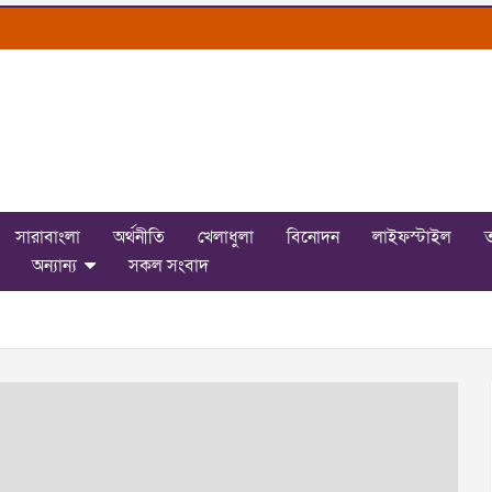
সারাবাংলা
অর্থনীতি
খেলাধুলা
বিনোদন
লাইফস্টাইল
ত
অন্যান্য
সকল সংবাদ