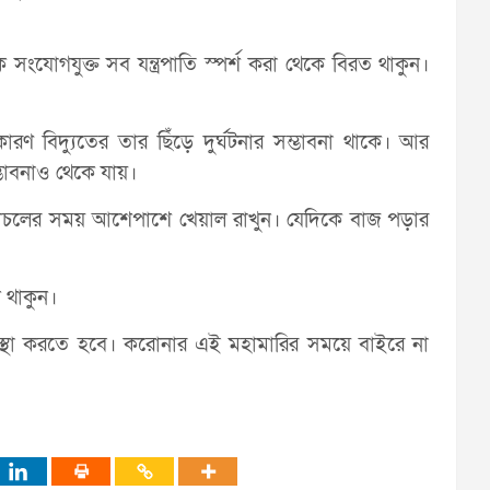
 সংযোগযুক্ত সব যন্ত্রপাতি স্পর্শ করা থেকে বিরত থাকুন।
ারণ বিদ্যুতের তার ছিঁড়ে দুর্ঘটনার সম্ভাবনা থাকে। আর
্ভাবনাও থেকে যায়।
চলাচলের সময় আশেপাশে খেয়াল রাখুন। যেদিকে বাজ পড়ার
 থাকুন।
স্থা করতে হবে। করোনার এই মহামারির সময়ে বাইরে না