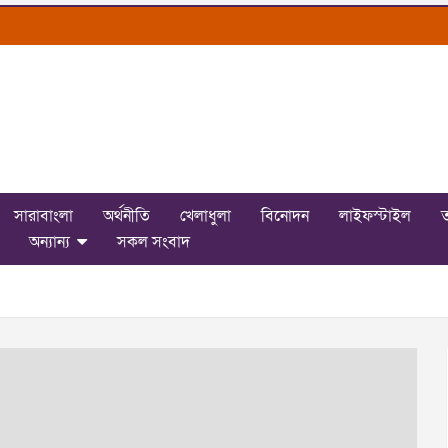
সারাবাংলা
অর্থনীতি
খেলাধুলা
বিনোদন
লাইফস্টাইল
ত
অন্যান্য
সকল সংবাদ