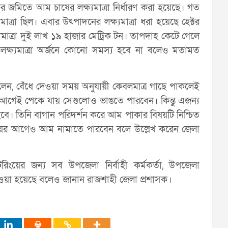
র জমিতে আম চাষের লক্ষ্যমাত্রা নির্ধারণ করা হয়েছে। গত
ত্রা ছিল। এবার উৎপাদনের লক্ষ্যমাত্রা ধরা হয়েছে হেক্টর
যমাত্রা দুই লাখ ১৯ হাজার মেট্রিক টন। তাপদাহ কেটে গেলে
ক্ষ্যমাত্রা অর্জনে কোনো সমস্য হবে না বলেও মতামত
েন, বেঁধে দেওয়া সময় অনুযায়ী কেবলমাত্র গাছে পাকলেই
েই পেকে যায় সেগুলোও ভাঙতে পারবেন। কিন্তু এজন্য
ে হবে। তিনি বাগান পরিদর্শন করে আম পাকার বিষয়টি নিশ্চিত
মেয়র আগেও আম নামাতে পারবেন বলে উল্লেখ করেন জেলা
ংয়ের জন্য সব উপজেলা নির্বাহী কর্মকর্তা, উপজেলা
 দেওয়া হয়েছে বলেও জানান রাজশাহী জেলা প্রশাসক।