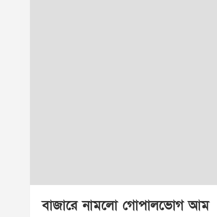
বাজারে নামলো গোপালভোগ আম