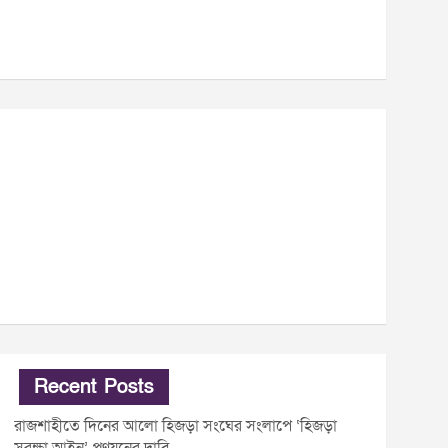
Recent Posts
রাজশাহীতে দিনের আলো হিজড়া সংঘের সংলাপে ‘হিজড়া