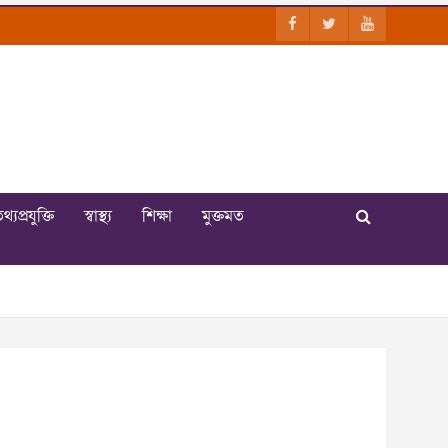
থ্যপ্রযুক্তি
স্বাস্থ্য
শিক্ষা
মুক্তমত