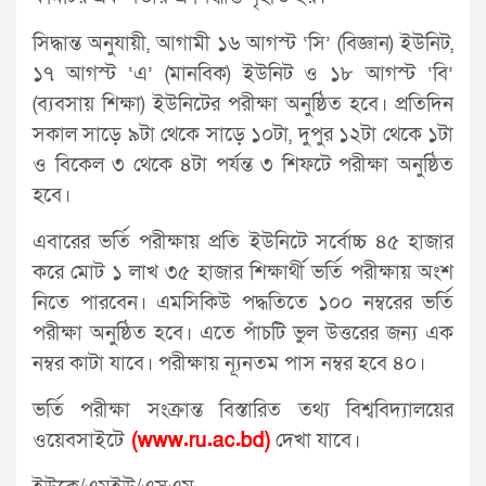
সিদ্ধান্ত অনুযায়ী, আগামী ১৬ আগস্ট ‘সি’ (বিজ্ঞান) ইউনিট,
১৭ আগস্ট ‘এ’ (মানবিক) ইউনিট ও ১৮ আগস্ট ‘বি’
(ব্যবসায় শিক্ষা) ইউনিটের পরীক্ষা অনুষ্ঠিত হবে। প্রতিদিন
সকাল সাড়ে ৯টা থেকে সাড়ে ১০টা, দুপুর ১২টা থেকে ১টা
ও বিকেল ৩ থেকে ৪টা পর্যন্ত ৩ শিফটে পরীক্ষা অনুষ্ঠিত
হবে।
এবারের ভর্তি পরীক্ষায় প্রতি ইউনিটে সর্বোচ্চ ৪৫ হাজার
করে মোট ১ লাখ ৩৫ হাজার শিক্ষার্থী ভর্তি পরীক্ষায় অংশ
নিতে পারবেন। এমসিকিউ পদ্ধতিতে ১০০ নম্বরের ভর্তি
পরীক্ষা অনুষ্ঠিত হবে। এতে পাঁচটি ভুল উত্তরের জন্য এক
নম্বর কাটা যাবে। পরীক্ষায় ন্যূনতম পাস নম্বর হবে ৪০।
ভর্তি পরীক্ষা সংক্রান্ত বিস্তারিত তথ্য বিশ্ববিদ্যালয়ের
ওয়েবসাইটে
(www.ru.ac.bd)
দেখা যাবে।