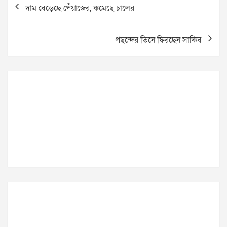
দাম বেড়েছে পেঁয়াজের, কমেছে চালের
navigation
পছন্দের তিনে ফিরছেন সাকিব