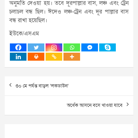
অনুমতি দেওয়া হয়। তবে দূরপাল্লার বাস, লঞ্চ এবং ট্রেন
চলাচল বন্ধ ছিল। ঈদেও লঞ্চ-ট্রেন এবং দূর পাল্লার বাস
বন্ধ রাখা হয়েছিল।
ইউকে/এসএম
Post
৩০ মে পর্যন্ত বাড়ল ‘লকডাউন’
navigation
অর্ধেক আসনে বসে খাওয়া যাবে