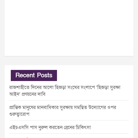
Recent Posts
রাজশাহীতে দিনের আলো হিজড়া সংঘের সংলাপে ‘হিজড়া সুরক্ষা
আইন’ প্রণয়নের দাবি
প্রান্তিক মানুষের মানবাধিকার সুরক্ষায় সমন্বিত উদ্যোগের ওপর
গুরুত্বারোপ
এইচএসসি পাস নুরুল করতেন ব্রেনের চিকিৎসা