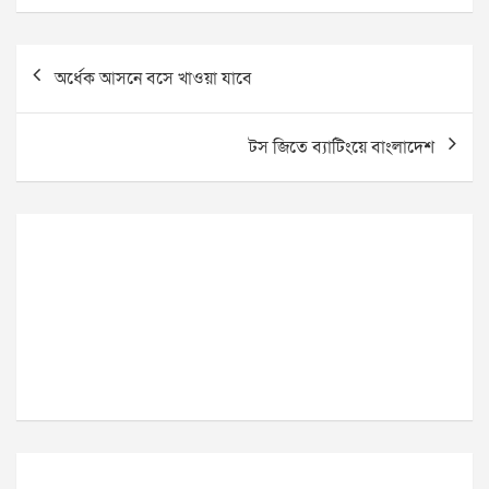
Post
অর্ধেক আসনে বসে খাওয়া যাবে
navigation
টস জিতে ব্যাটিংয়ে বাংলাদেশ